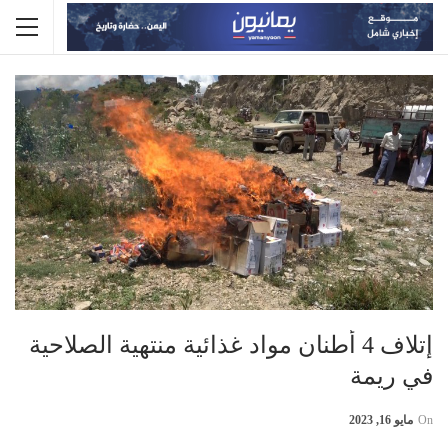
إتلاف 4 أطنان مواد غذائية منتهية الصلاحية
في ريمة
On
مايو 16, 2023