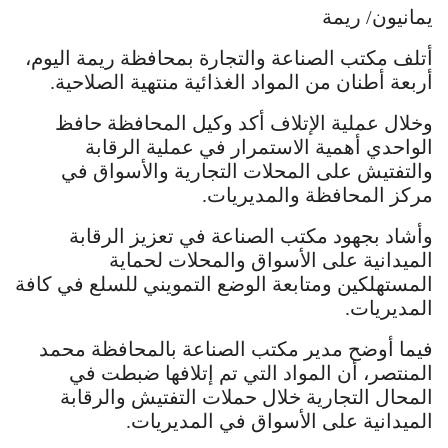
يمانيون/ ريمة
أتلف مكتب الصناعة والتجارة بمحافظة ريمة اليوم،
أربعة أطنان من المواد الغذائية منتهية الصلاحية.
وخلال عملية الإتلاف أكد وكيل المحافظة حافظ
الواحدي أهمية الاستمرار في عملية الرقابة
والتفتيش على المحلات التجارية والأسواق في
مركز المحافظة والمديريات.
وأشاد بجهود مكتب الصناعة في تعزيز الرقابة
الميدانية على الأسواق والمحلات لحماية
المستهلكين ومتابعة الوضع التمويني للسلع في كافة
المديريات.
فيما أوضح مدير مكتب الصناعة بالمحافظة محمد
المنتصر، أن المواد التي تم إتلافها ضبطت في
المحال التجارية خلال حملات التفتيش والرقابة
الميدانية على الأسواق في المديريات.