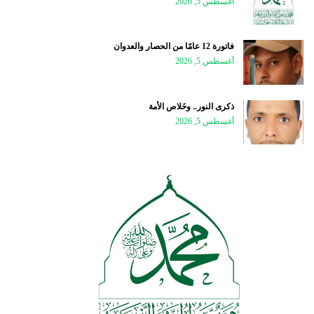
أغسطس 5, 2026
فاتورة 12 عامًا من الحصار والعدوان
أغسطس 5, 2026
ذكرى النور.. وخَلاص الأمة
أغسطس 5, 2026