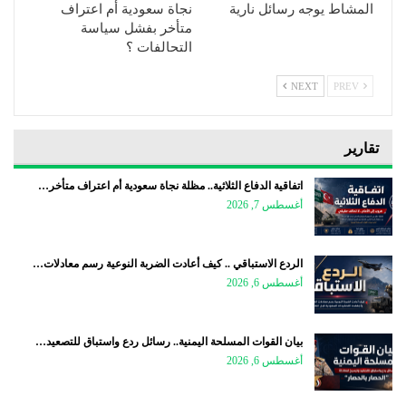
المشاط يوجه رسائل نارية
نجاة سعودية أم اعتراف
متأخر بفشل سياسة
التحالفات ؟
NEXT
PREV
تقارير
اتفاقية الدفاع الثلاثية.. مظلة نجاة سعودية أم اعتراف متأخر…
أغسطس 7, 2026
الردع الاستباقي .. كيف أعادت الضربة النوعية رسم معادلات…
أغسطس 6, 2026
بيان القوات المسلحة اليمنية.. رسائل ردع واستباق للتصعيد…
أغسطس 6, 2026