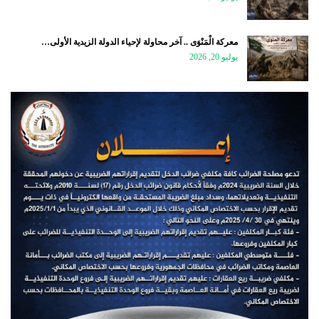
معركة الْمَنْوَى .. آخر محاولة لإحياء الدولة الزيدية الأولى…
يوليو 20, 2026