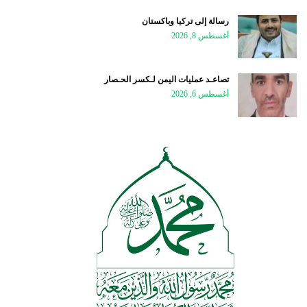
رسالة إلى تركيا وباكستان
أغسطس 8, 2026
تصاعـد عمليات اليمن لـكسر الحـصار
أغسطس 6, 2026