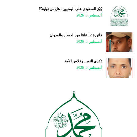
كِبْرُ السعودي على اليمنيين.. هل من نهاية؟!
أغسطس 5, 2026
فاتورة 12 عامًا من الحصار والعدوان
أغسطس 5, 2026
ذكرى النور.. وخَلاص الأمة
أغسطس 5, 2026