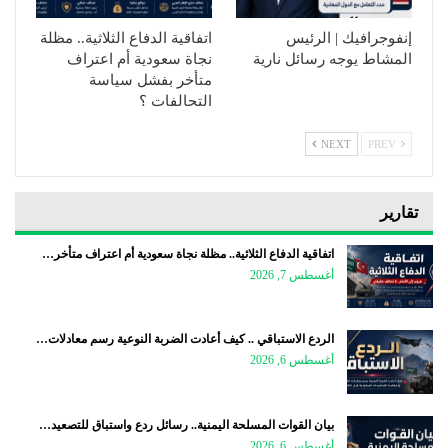
إنفوجرافيك | الرئيس
اتفاقية الدفاع الثلاثية.. مظلة
المشاط يوجه رسائل نارية
نجاة سعودية أم اعتراف
متأخر بفشل سياسة
التحالفات ؟
NEXT
PREV
تقارير
اتفاقية الدفاع الثلاثية.. مظلة نجاة سعودية أم اعتراف متأخر…
أغسطس 7, 2026
الردع الاستباقي .. كيف أعادت الضربة النوعية رسم معادلات…
أغسطس 6, 2026
بيان القوات المسلحة اليمنية.. رسائل ردع واستباق للتصعيد…
أغسطس 6, 2026