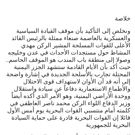
خلاصة
ونخلص إلى التأكيد بأن موقف القيادة السياسية
والعسكرية بالعاصمة صنعاء ممثلة بالرئيس القائد
الأعلى للقوات المسلحة المشير الركن مهدي
المشاط حول مستجدات الأحداث في عدن وخليجه
وصولا إلى منطقة باب المندب هو الموقف الحاسم..
حيث أكد بأن الأيام القادمة ستشهد الجزر اليمنية
المحتلة تجارب بالأسلحة الجديدة في إشارة واضحة
إلى أنه قد آن الأوان لاستهداف قوى الاحتلال
والأطماع الاستعمارية دفاعاً عن سيادة واستقلال
ووحدة الأراضي اليمنية، وهو الأمر الذي أكده أيضاً
وزير الدفاع اللواء الركن محمد ناصر العاطفي في
كلمته أمام منتسبي القوات البحرية يوم أمس الأول
قائلا إن القوات البحرية قادرة على حماية السيادة
البحرية للجمهورية