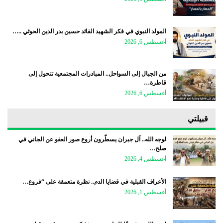
المولد النبوي في فكر الشهيد القائد حسين بدر الدين الحوثي ..…
أغسطس 6, 2026
من الجبال إلى السواحل.. المبادرات المجتمعية تتحول إلى
قاطرة…
أغسطس 6, 2026
قبيلتي
لوجه الله.. آل جبران يسطّرون أروع صور العفو عن الجاني في
صلح…
أغسطس 4, 2026
الأعراف القبلية في قضايا الدم.. نظرة متعمقة على “فروع…
أغسطس 1, 2026