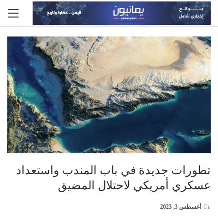
تطورات جديدة في باب المندب واستعداد
عسكري أمريكي لاحتلال المضيق
On
أغسطس 3, 2023