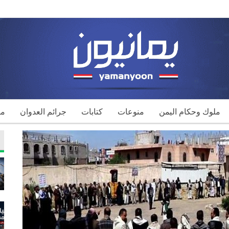
ملوك وحكام اليمن
منوعات
كتابات
جرائم العدوان
مك