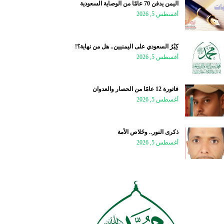
اليمن يدفن 70 عامًا من الوصاية السعودية
أغسطس 5, 2026
كِبْرُ السعودي على اليمنيين.. هل من نهاية؟!
أغسطس 5, 2026
فاتورة 12 عامًا من الحصار والعدوان
أغسطس 5, 2026
ذكرى النور.. وخَلاص الأمة
أغسطس 5, 2026