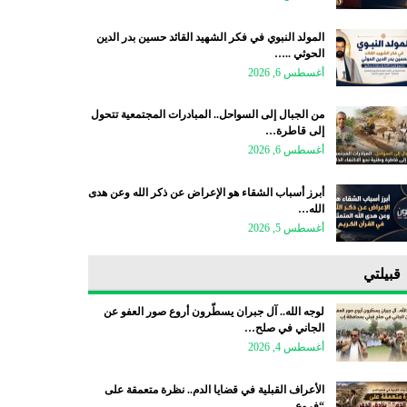
المولد النبوي في فكر الشهيد القائد حسين بدر الدين
الحوثي ..…
أغسطس 6, 2026
من الجبال إلى السواحل.. المبادرات المجتمعية تتحول
إلى قاطرة…
أغسطس 6, 2026
أبرز أسباب الشقاء هو الإعراض عن ذكر الله وعن هدى
الله…
أغسطس 5, 2026
قبيلتي
لوجه الله.. آل جبران يسطّرون أروع صور العفو عن
الجاني في صلح…
أغسطس 4, 2026
الأعراف القبلية في قضايا الدم.. نظرة متعمقة على
“فروع…