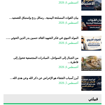
أغسطس 6, 2026
بيان القوات المسلحة اليمنية.. رسائل ردع واستباق للتصعيد…
أغسطس 6, 2026
المولد النبوي في فكر الشهيد القائد حسين بدر الدين الحوثي ..…
أغسطس 6, 2026
من الجبال إلى السواحل.. المبادرات المجتمعية تتحول إلى
قاطرة…
أغسطس 6, 2026
أبرز أسباب الشقاء هو الإعراض عن ذكر الله وعن هدى الله…
أغسطس 5, 2026
قبيلتي