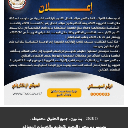
© 2026 - يمانيون. جميع الحقوق محفوظة.
تصميم وبرمجة :
النجوم للانظمة والخدمات المضافة