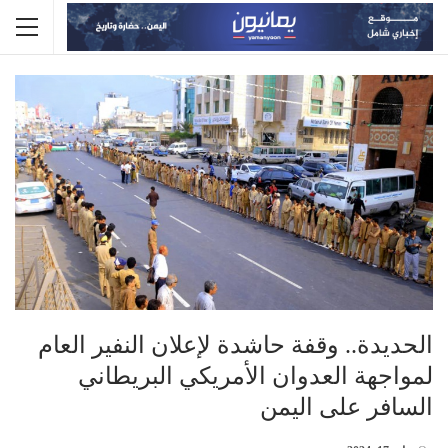
الحديدة.. وقفة حاشدة لإعلان النفير العام
لمواجهة العدوان الأمريكي البريطاني
السافر على اليمن