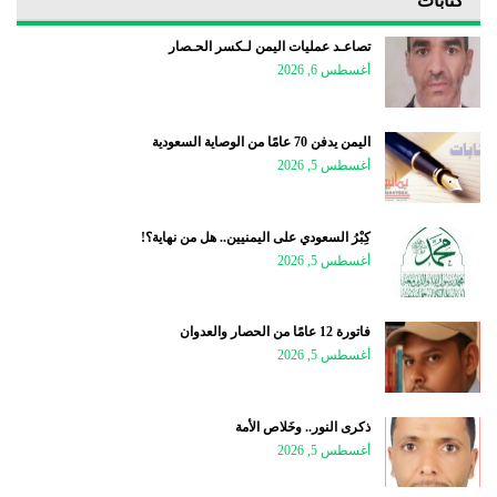
كتابات
تصاعـد عمليات اليمن لـكسر الحـصار
أغسطس 6, 2026
اليمن يدفن 70 عامًا من الوصاية السعودية
أغسطس 5, 2026
كِبْرُ السعودي على اليمنيين.. هل من نهاية؟!
أغسطس 5, 2026
فاتورة 12 عامًا من الحصار والعدوان
أغسطس 5, 2026
ذكرى النور.. وخَلاص الأمة
أغسطس 5, 2026