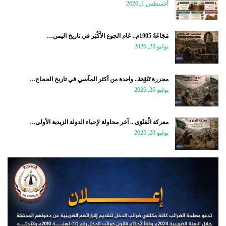
أغسطس 1, 2026
مَجَاعَةُ 1905م.. عَام الجوع الأَكْبَر في تاريخ اليمن…
يوليو 28, 2026
مجزرة تَنُوْمَةَ.. واحدة من أكثر المآسي في تاريخ الحجاج…
يوليو 26, 2026
معركة الْمَنْوَى .. آخر محاولة لإحياء الدولة الزيدية الأولى…
يوليو 20, 2026