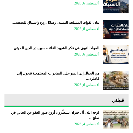
أغسطس 6, 2026
بيان القوات المسلحة اليمنية.. رسائل ردع واستباق للتصعيد…
أغسطس 6, 2026
المولد النبوي في فكر الشهيد القائد حسين بدر الدين الحوثي ..…
أغسطس 6, 2026
من الجبال إلى السواحل.. المبادرات المجتمعية تتحول إلى
قاطرة…
أغسطس 6, 2026
قبيلتي
لوجه الله.. آل جبران يسطّرون أروع صور العفو عن الجاني في
صلح…
أغسطس 4, 2026