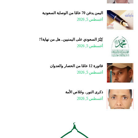
اليمن يدفن 70 عامًا من الوصاية السعودية
أغسطس 5, 2026
كِبْرُ السعودي على اليمنيين.. هل من نهاية؟!
أغسطس 5, 2026
فاتورة 12 عامًا من الحصار والعدوان
أغسطس 5, 2026
ذكرى النور.. وخَلاص الأمة
أغسطس 5, 2026