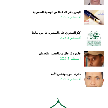
اليمن يدفن 70 عامًا من الوصاية السعودية
أغسطس 5, 2026
كِبْرُ السعودي على اليمنيين.. هل من نهاية؟!
أغسطس 5, 2026
فاتورة 12 عامًا من الحصار والعدوان
أغسطس 5, 2026
ذكرى النور.. وخَلاص الأمة
أغسطس 5, 2026