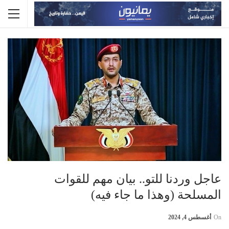
عاجل وردنا للتو.. بيان مهم للقوات
المسلحة (وهذا ما جاء فيه)
On
أغسطس 4, 2024