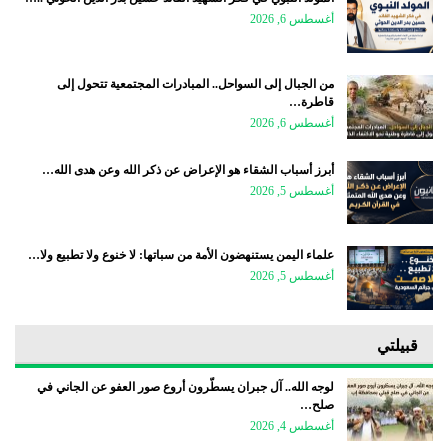
أغسطس 6, 2026
من الجبال إلى السواحل.. المبادرات المجتمعية تتحول إلى
قاطرة…
أغسطس 6, 2026
أبرز أسباب الشقاء هو الإعراض عن ذكر الله وعن هدى الله…
أغسطس 5, 2026
علماء اليمن يستنهضون الأمة من سباتها: لا خنوع ولا تطبيع ولا…
أغسطس 5, 2026
قبيلتي
لوجه الله.. آل جبران يسطّرون أروع صور العفو عن الجاني في
صلح…
أغسطس 4, 2026