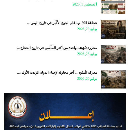
أغسطس 1, 2026
مَجَاعَةُ 1905م.. عَام الجوع الأَكْبَر في تاريخ اليمن…
يوليو 28, 2026
مجزرة تَنُوْمَةَ.. واحدة من أكثر المآسي في تاريخ الحجاج…
يوليو 26, 2026
معركة الْمَنْوَى .. آخر محاولة لإحياء الدولة الزيدية الأولى…
يوليو 20, 2026