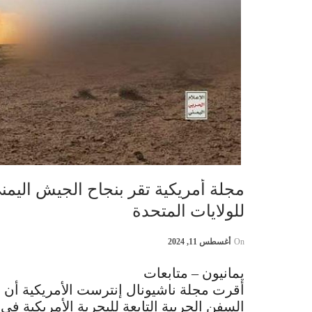
مجلة أمريكية تقر بنجاح الجيش اليمن
للولايات المتحدة
On
أغسطس 11, 2024
يمانيون – متابعات
أقرت مجلة ناشيونال إنترست الأمريكية أن
السفن الحربية التابعة للبحرية الأمريكية في