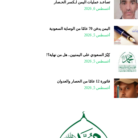
تصاعـد عمليات اليمن لـكسر الحـصار
أغسطس 6, 2026
اليمن يدفن 70 عامًا من الوصاية السعودية
أغسطس 5, 2026
كِبْرُ السعودي على اليمنيين.. هل من نهاية؟!
أغسطس 5, 2026
فاتورة 12 عامًا من الحصار والعدوان
أغسطس 5, 2026