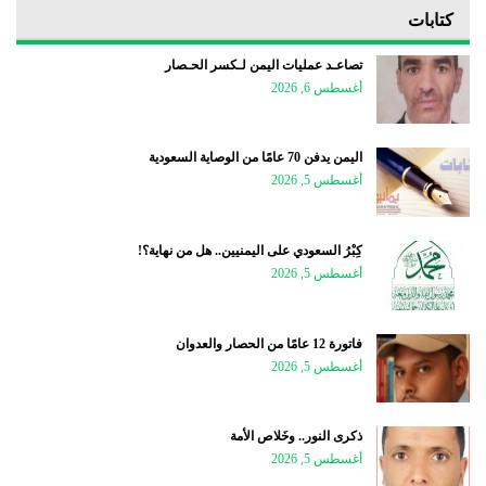
كتابات
تصاعـد عمليات اليمن لـكسر الحـصار
أغسطس 6, 2026
اليمن يدفن 70 عامًا من الوصاية السعودية
أغسطس 5, 2026
كِبْرُ السعودي على اليمنيين.. هل من نهاية؟!
أغسطس 5, 2026
فاتورة 12 عامًا من الحصار والعدوان
أغسطس 5, 2026
ذكرى النور.. وخَلاص الأمة
أغسطس 5, 2026