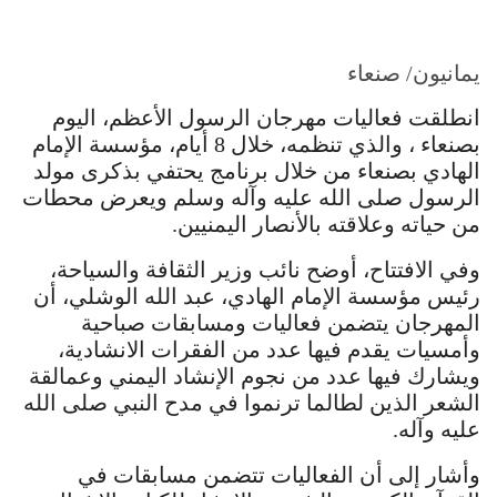
يمانيون/ صنعاء
انطلقت فعاليات مهرجان الرسول الأعظم، اليوم
بصنعاء ، والذي تنظمه، خلال 8 أيام، مؤسسة الإمام
الهادي بصنعاء من خلال برنامج يحتفي بذكرى مولد
الرسول صلى الله عليه وآله وسلم ويعرض محطات
من حياته وعلاقته بالأنصار اليمنيين.
وفي الافتتاح، أوضح نائب وزير الثقافة والسياحة،
رئيس مؤسسة الإمام الهادي، عبد الله الوشلي، أن
المهرجان يتضمن فعاليات ومسابقات صباحية
وأمسيات يقدم فيها عدد من الفقرات الانشادية،
ويشارك فيها عدد من نجوم الإنشاد اليمني وعمالقة
الشعر الذين لطالما ترنموا في مدح النبي صلى الله
عليه وآله.
وأشار إلى أن الفعاليات تتضمن مسابقات في