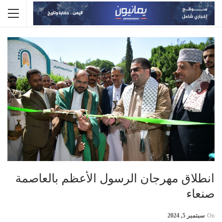
انطلاق مهرجان الرسول الأعظم بالعاصمة
صنعاء
On
سبتمبر 5, 2024