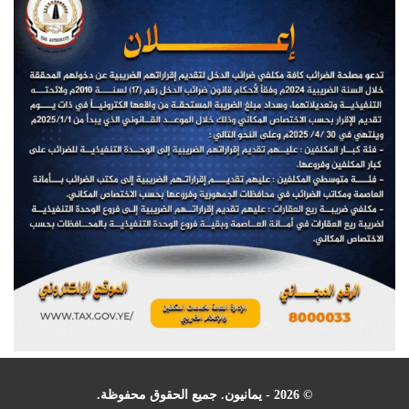
© 2026 - يمانيون. جميع الحقوق محفوظة.