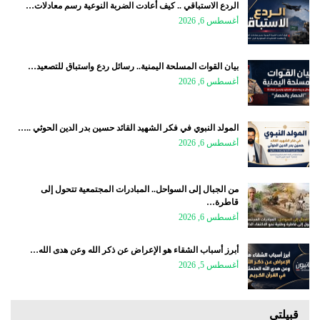
الردع الاستباقي .. كيف أعادت الضربة النوعية رسم معادلات…
أغسطس 6, 2026
بيان القوات المسلحة اليمنية.. رسائل ردع واستباق للتصعيد…
أغسطس 6, 2026
المولد النبوي في فكر الشهيد القائد حسين بدر الدين الحوثي ..…
أغسطس 6, 2026
من الجبال إلى السواحل.. المبادرات المجتمعية تتحول إلى
قاطرة…
أغسطس 6, 2026
أبرز أسباب الشقاء هو الإعراض عن ذكر الله وعن هدى الله…
أغسطس 5, 2026
قبيلتي