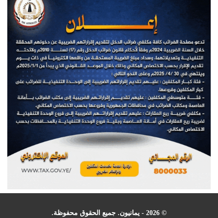
© 2026 - يمانيون. جميع الحقوق محفوظة.