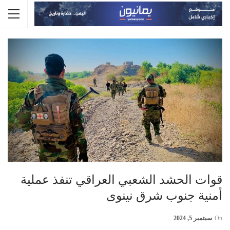
قوات الحشد الشعبي العراقي تنفذ عملية
أمنية جنوب شرق نينوى
On
سبتمبر 5, 2024