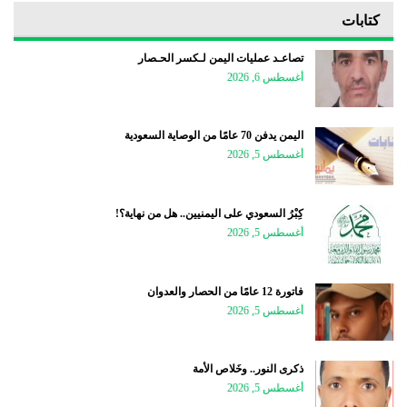
كتابات
تصاعـد عمليات اليمن لـكسر الحـصار
أغسطس 6, 2026
اليمن يدفن 70 عامًا من الوصاية السعودية
أغسطس 5, 2026
كِبْرُ السعودي على اليمنيين.. هل من نهاية؟!
أغسطس 5, 2026
فاتورة 12 عامًا من الحصار والعدوان
أغسطس 5, 2026
ذكرى النور.. وخَلاص الأمة
أغسطس 5, 2026