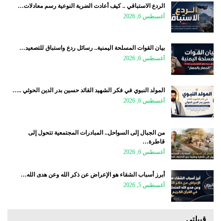
الردع الاستباقي .. كيف أعادت الضربة النوعية رسم معادلات…
أغسطس 6, 2026
بيان القوات المسلحة اليمنية.. رسائل ردع واستباق للتصعيد…
أغسطس 6, 2026
المولد النبوي في فكر الشهيد القائد حسين بدر الدين الحوثي ..…
أغسطس 6, 2026
من الجبال إلى السواحل.. المبادرات المجتمعية تتحول إلى
قاطرة…
أغسطس 6, 2026
أبرز أسباب الشقاء هو الإعراض عن ذكر الله وعن هدى الله…
أغسطس 5, 2026
قبيلتي