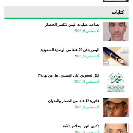
كتابات
تصاعـد عمليات اليمن لـكسر الحـصار
أغسطس 6, 2026
اليمن يدفن 70 عامًا من الوصاية السعودية
أغسطس 5, 2026
كِبْرُ السعودي على اليمنيين.. هل من نهاية؟!
أغسطس 5, 2026
فاتورة 12 عامًا من الحصار والعدوان
أغسطس 5, 2026
ذكرى النور.. وخَلاص الأمة
أغسطس 5, 2026