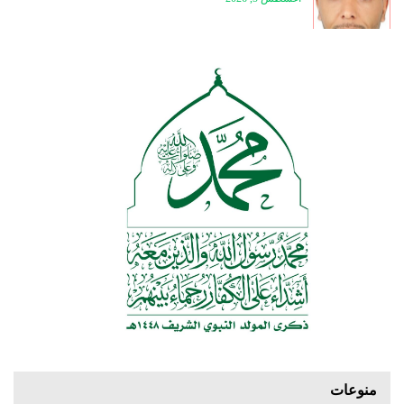
منوعات