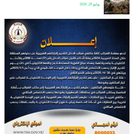
يوليو 20, 2026