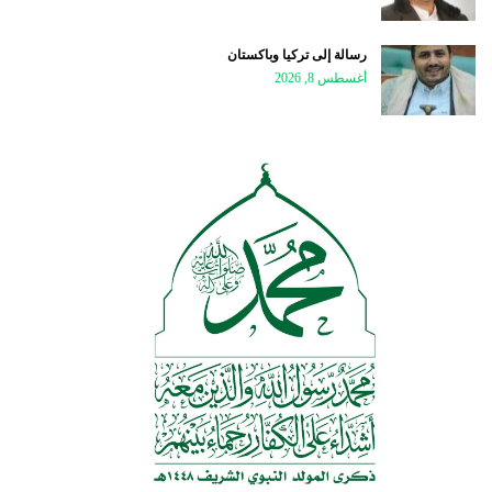
رسالة إلى تركيا وباكستان
أغسطس 8, 2026