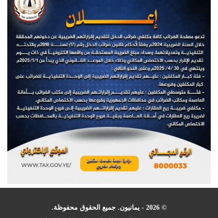
© 2026 - يمانيون. جميع الحقوق محفوظة.