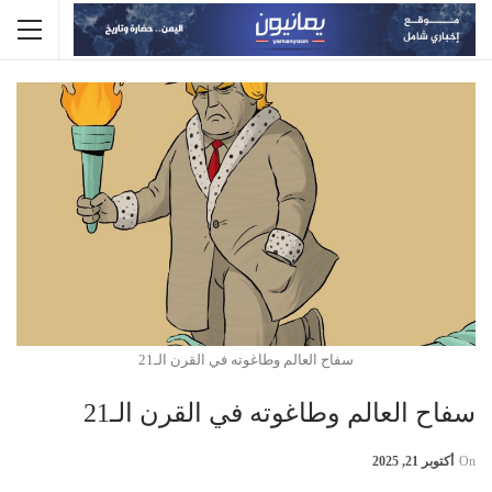
سفاح العالم وطاغوته في القرن الـ21
سفاح العالم وطاغوته في القرن الـ21
On
أكتوبر 21, 2025