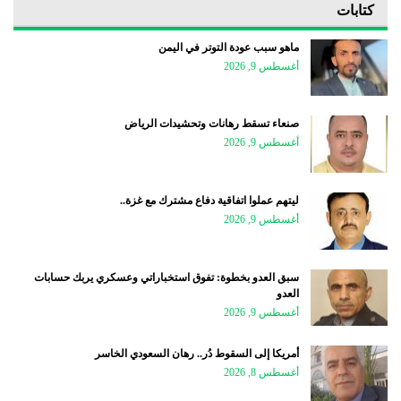
كتابات
ماهو سبب عودة التوتر في اليمن
أغسطس 9, 2026
صنعاء تسقط رهانات وتحشيدات الرياض
أغسطس 9, 2026
ليتهم عملوا اتفاقية دفاع مشترك مع غزة..
أغسطس 9, 2026
سبق العدو بخطوة: تفوق استخباراتي وعسكري يربك حسابات
العدو
أغسطس 9, 2026
أمريكا إلى السقوط دُر.. رهان السعودي الخاسر
أغسطس 8, 2026