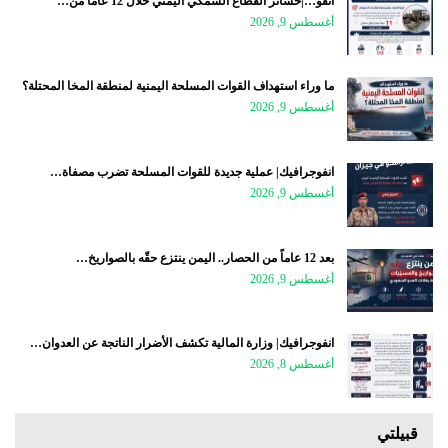
انفو…|خسائر القطاع السمكي اليمني خلال 12 عاماً من…
أغسطس 9, 2026
ما وراء استهداف القوات المسلحة اليمنية لمنطقة المخا المحتلة؟
أغسطس 9, 2026
انفوجرافيك| عملية جديدة للقوات المسلحة تضرب مصفاة…
أغسطس 9, 2026
بعد 12 عاماً من الحصار.. اليمن ينتزع حقّه بالصواريخ…
أغسطس 9, 2026
انفوجرافيك| وزارة المالية تكشف الأضرار الناتجة عن العدوان…
أغسطس 8, 2026
قبيلتي