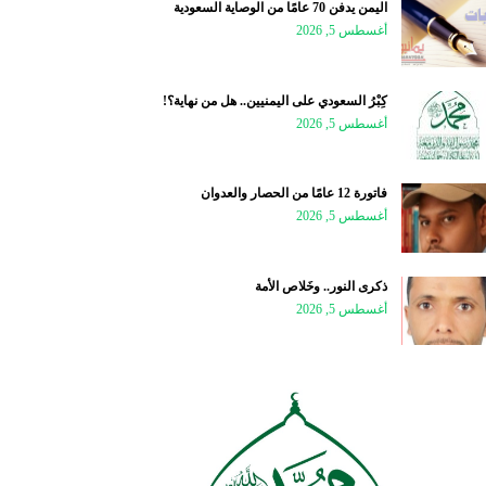
اليمن يدفن 70 عامًا من الوصاية السعودية
أغسطس 5, 2026
كِبْرُ السعودي على اليمنيين.. هل من نهاية؟!
أغسطس 5, 2026
فاتورة 12 عامًا من الحصار والعدوان
أغسطس 5, 2026
ذكرى النور.. وخَلاص الأمة
أغسطس 5, 2026