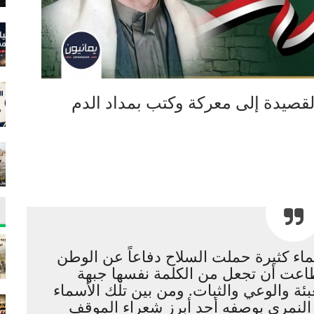
لقصيدة إلى معركة وكتب بمداد الدم
اء كثيرة حملت السلاح دفاعاً عن الوطن
طاعت أن تجعل من الكلمة نفسها جبهة
ئة والوعي والثبات. ومن بين تلك الأسماء
لنمري
بوصفه أحد أبرز شعراء الموقف