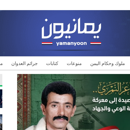
ملوك وحكام اليمن
منوعات
كتابات
جرائم العدوان
مك