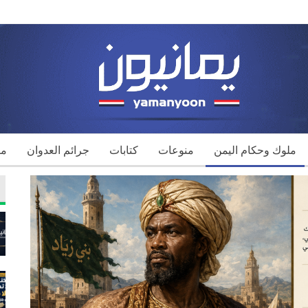
ملوك وحكام اليمن
منوعات
كتابات
جرائم العدوان
مك