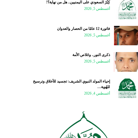
كِبْرُ السعودي على اليمنيين.. هل من نهاية؟!
أغسطس 5, 2026
فاتورة 12 عامًا من الحصار والعدوان
أغسطس 5, 2026
ذكرى النور.. وخَلاص الأمة
أغسطس 5, 2026
إحياء المولد النبوي الشريف: تجسيد للأخلاق وترسيخ
للهُوية…
أغسطس 4, 2026