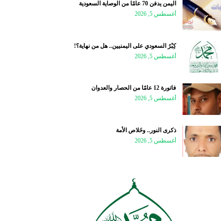
اليمن يدفن 70 عامًا من الوصاية السعودية
أغسطس 5, 2026
كِبْرُ السعودي على اليمنيين.. هل من نهاية؟!
أغسطس 5, 2026
فاتورة 12 عامًا من الحصار والعدوان
أغسطس 5, 2026
ذكرى النور.. وخَلاص الأمة
أغسطس 5, 2026