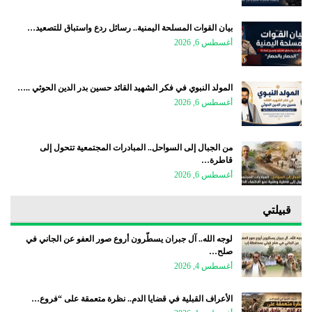
بيان القوات المسلحة اليمنية.. رسائل ردع واستباق للتصعيد…
أغسطس 6, 2026
المولد النبوي في فكر الشهيد القائد حسين بدر الدين الحوثي ..…
أغسطس 6, 2026
من الجبال إلى السواحل.. المبادرات المجتمعية تتحول إلى
قاطرة…
أغسطس 6, 2026
قبيلتي
لوجه الله.. آل جبران يسطّرون أروع صور العفو عن الجاني في
صلح…
أغسطس 4, 2026
الأعراف القبلية في قضايا الدم.. نظرة متعمقة على “فروع…