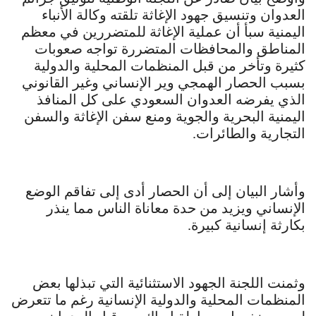
العدوان وتنسيق جهود الإغاثة تلقته وكالة الأنباء
اليمنية سبأ أن عملية الإغاثة للمتضررين في معظم
المناطق والمحافظات المتضررة تواجه صعوبات
كثيرة وتأخر من قبل المنظمات المحلية والدولية
بسبب الحصار الهمجي وير الإنساني وغير القانوني
الذي يفرضه العدوان السعودي على كل المنافذ
اليمنية البحرية والجوية ومنع سفن الإغاثة والسفن
التجارية والطائرات.
وأشار البيان إلى أن الحصار أدى إلى تفاقم الوضع
الإنساني ويزيد من حدة معاناة الناس مما ينذر
بكارثة إنسانية كبيرة.
وثمنت اللجنة الجهود الاستثنائية التي تبذلها بعض
المنظمات المحلية والدولية الإنسانية رغم ما تتعرض