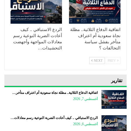
اتفاقية الدفاع الثلاثية.. مظلة
الردع الاستباقي .. كيف
نجاة سعودية أم اعتراف
أعادت الضربة النوعية رسم
متأخر بفشل سياسة
معادلات المواجهة وأجهضت
التحالفات ؟
التحشيدات…
NEXT
PREV
تقارير
اتفاقية الدفاع الثلاثية.. مظلة نجاة سعودية أم اعتراف متأخر…
أغسطس 7, 2026
الردع الاستباقي .. كيف أعادت الضربة النوعية رسم معادلات…
أغسطس 6, 2026