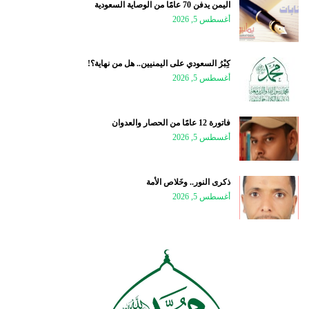
اليمن يدفن 70 عامًا من الوصاية السعودية
أغسطس 5, 2026
كِبْرُ السعودي على اليمنيين.. هل من نهاية؟!
أغسطس 5, 2026
فاتورة 12 عامًا من الحصار والعدوان
أغسطس 5, 2026
ذكرى النور.. وخَلاص الأمة
أغسطس 5, 2026