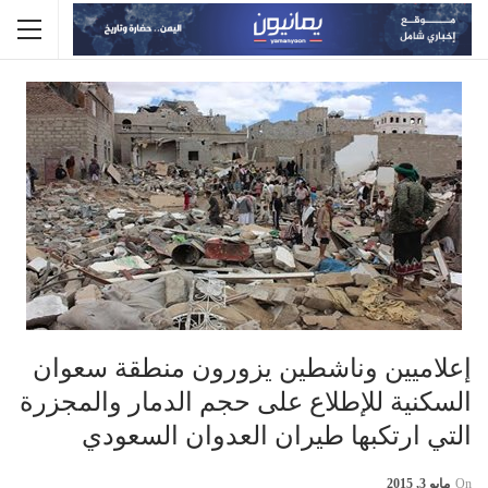
إعلاميين وناشطين يزورون منطقة سعوان
السكنية للإطلاع على حجم الدمار والمجزرة
التي ارتكبها طيران العدوان السعودي
On
مايو 3, 2015