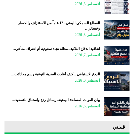
أغسطس 8, 2026
القطاع السمكي اليمني.. 12 عاماً من الاستنزاف والحصار
وخسائر…
أغسطس 8, 2026
اتفاقية الدفاع الثلاثية.. مظلة نجاة سعودية أم اعتراف متأخر…
أغسطس 7, 2026
الردع الاستباقي .. كيف أعادت الضربة النوعية رسم معادلات…
أغسطس 6, 2026
بيان القوات المسلحة اليمنية.. رسائل ردع واستباق للتصعيد…
أغسطس 6, 2026
قبيلتي