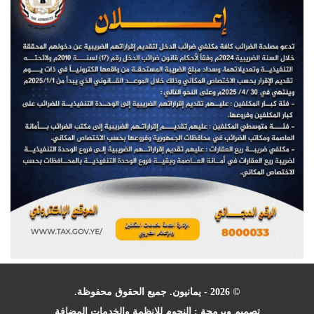
© 2026 - يمانيون. جميع الحقوق محفوظة.
تصميم وبرمجة :
النجوم للانظمة والخدمات المضافة