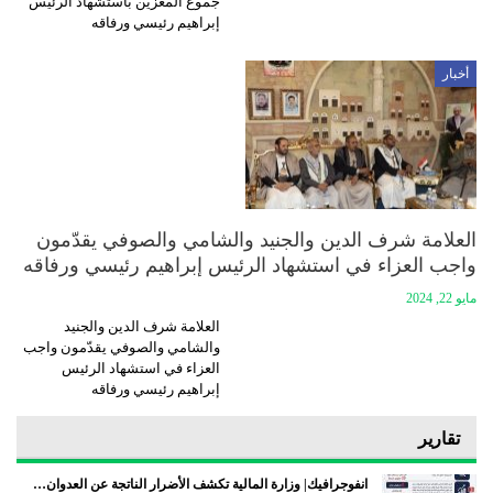
جموع المعزّين باستشهاد الرئيس
إبراهيم رئيسي ورفاقه
أخبار
العلامة شرف الدين والجنيد والشامي والصوفي يقدّمون
واجب العزاء في استشهاد الرئيس إبراهيم رئيسي ورفاقه
مايو 22, 2024
العلامة شرف الدين والجنيد
والشامي والصوفي يقدّمون واجب
العزاء في استشهاد الرئيس
إبراهيم رئيسي ورفاقه
تقارير
انفوجرافيك| وزارة المالية تكشف الأضرار الناتجة عن العدوان…