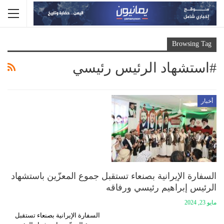
Browsing Tag
#استشهاد الرئيس رئيسي
أخبار
السفارة الإيرانية بصنعاء تستقبل جموع المعزّين باستشهاد
الرئيس إبراهيم رئيسي ورفاقه
مايو 23, 2024
السفارة الإيرانية بصنعاء تستقبل