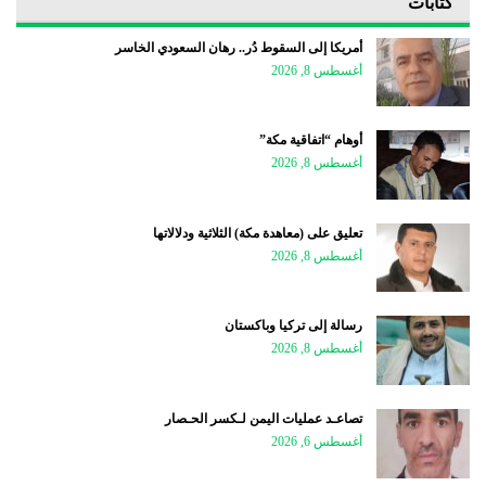
كتابات
أمريكا إلى السقوط دُر.. رهان السعودي الخاسر
أغسطس 8, 2026
أوهام “اتفاقية مكة”
أغسطس 8, 2026
تعليق على (معاهدة مكة) الثلاثية ودلالاتها
أغسطس 8, 2026
رسالة إلى تركيا وباكستان
أغسطس 8, 2026
تصاعـد عمليات اليمن لـكسر الحـصار
أغسطس 6, 2026