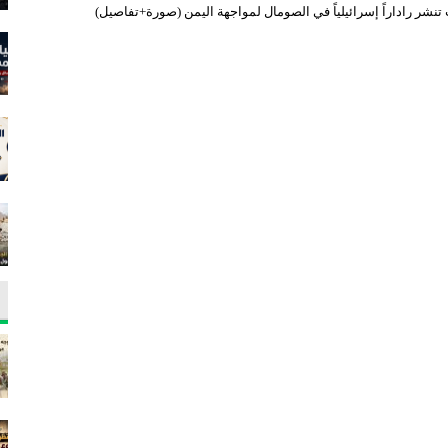
تنشر راداراً إسرائيلياً في الصومال لمواجهة اليمن (صورة+تفاصيل)