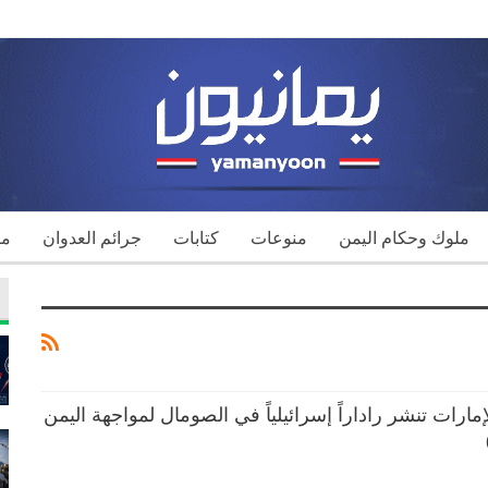
ملوك وحكام اليمن
منوعات
كتابات
جرائم العدوان
مك
ارات تنشر راداراً إسرائيلياً في الصومال لمواجهة اليمن