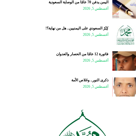
اليمن يدفن 70 عامًا من الوصاية السعودية
أغسطس 5, 2026
كِبْرُ السعودي على اليمنيين.. هل من نهاية؟!
أغسطس 5, 2026
فاتورة 12 عامًا من الحصار والعدوان
أغسطس 5, 2026
ذكرى النور.. وخَلاص الأمة
أغسطس 5, 2026