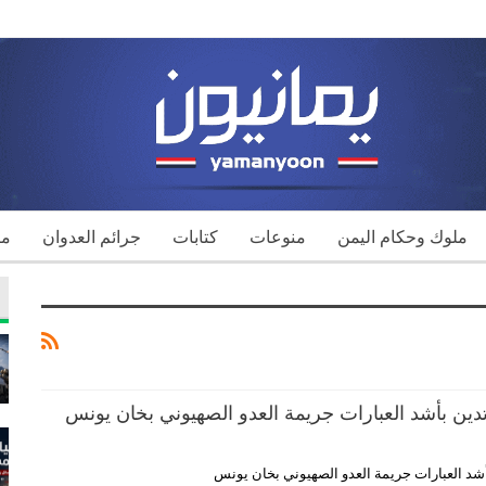
ملوك وحكام اليمن
منوعات
كتابات
جرائم العدوان
مك
تدين بأشد العبارات جريمة العدو الصهيوني بخان يونس
أشد العبارات جريمة العدو الصهيوني بخان يونس