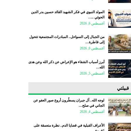
المولد النبوي في فكر الشهيد القائد حسين بدر الدين
الحوثي ..…
أغسطس 6, 2026
من الجبال إلى السواحل.. المبادرات المجتمعية تتحول
إلى قاطرة…
أغسطس 6, 2026
أبرز أسباب الشقاء هو الإعراض عن ذكر الله وعن هدى
الله…
أغسطس 5, 2026
قبيلتي
لوجه الله.. آل جبران يسطّرون أروع صور العفو عن
الجاني في صلح…
أغسطس 4, 2026
الأعراف القبلية في قضايا الدم.. نظرة متعمقة على
“فروع…