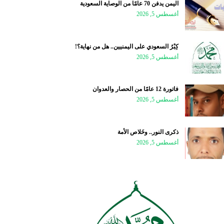
اليمن يدفن 70 عامًا من الوصاية السعودية
أغسطس 5, 2026
كِبْرُ السعودي على اليمنيين.. هل من نهاية؟!
أغسطس 5, 2026
فاتورة 12 عامًا من الحصار والعدوان
أغسطس 5, 2026
ذكرى النور.. وخَلاص الأمة
أغسطس 5, 2026