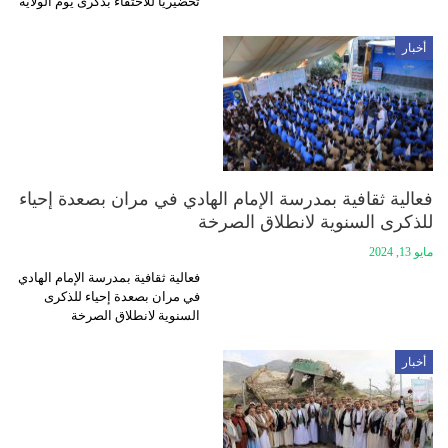
تحضيرياً للاحتفاء بذكرى يوم الولاية
أخبار
فعالية ثقافية بمدرسة الإمام الهادي في مران بصعدة إحياء
للذكرى السنوية لانطلاق الصرخة
مايو 13, 2024
فعالية ثقافية بمدرسة الإمام الهادي
في مران بصعدة إحياء للذكرى
السنوية لانطلاق الصرخة
أخبار