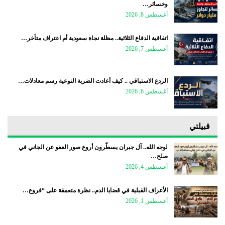
وخسائر…
أغسطس 8, 2026
اتفاقية الدفاع الثلاثية.. مظلة نجاة سعودية أم اعتراف متأخر…
أغسطس 7, 2026
الردع الاستباقي .. كيف أعادت الضربة النوعية رسم معادلات…
أغسطس 6, 2026
قبيلتي
لوجه الله.. آل جبران يسطّرون أروع صور العفو عن الجاني في
صلح…
أغسطس 4, 2026
الأعراف القبلية في قضايا الدم.. نظرة متعمقة على “فروع…
أغسطس 1, 2026