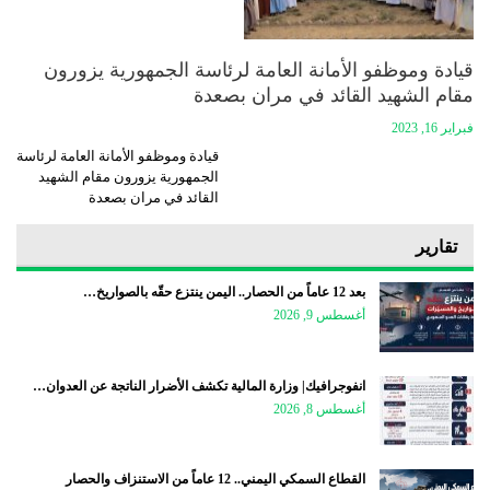
قيادة وموظفو الأمانة العامة لرئاسة الجمهورية يزورون
مقام الشهيد القائد في مران بصعدة
فبراير 16, 2023
قيادة وموظفو الأمانة العامة لرئاسة
الجمهورية يزورون مقام الشهيد
القائد في مران بصعدة
تقارير
بعد 12 عاماً من الحصار.. اليمن ينتزع حقّه بالصواريخ…
أغسطس 9, 2026
انفوجرافيك| وزارة المالية تكشف الأضرار الناتجة عن العدوان…
أغسطس 8, 2026
القطاع السمكي اليمني.. 12 عاماً من الاستنزاف والحصار