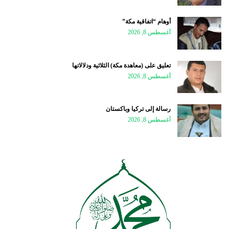
أوهام “اتفاقية مكة”
أغسطس 8, 2026
تعليق على (معاهدة مكة) الثلاثية ودلالاتها
أغسطس 8, 2026
رسالة إلى تركيا وباكستان
أغسطس 8, 2026