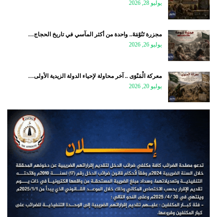
يوليو 28, 2026
مجزرة تَنُوْمَةَ.. واحدة من أكثر المآسي في تاريخ الحجاج…
يوليو 26, 2026
معركة الْمَنْوَى .. آخر محاولة لإحياء الدولة الزيدية الأولى…
يوليو 20, 2026