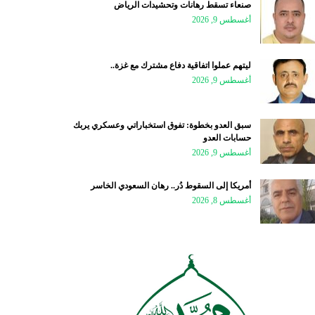
صنعاء تسقط رهانات وتحشيدات الرياض
أغسطس 9, 2026
ليتهم عملوا اتفاقية دفاع مشترك مع غزة..
أغسطس 9, 2026
سبق العدو بخطوة: تفوق استخباراتي وعسكري يربك
حسابات العدو
أغسطس 9, 2026
أمريكا إلى السقوط دُر.. رهان السعودي الخاسر
أغسطس 8, 2026