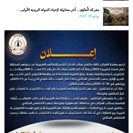
معركة الْمَنْوَى .. آخر محاولة لإحياء الدولة الزيدية الأولى…
يوليو 20, 2026