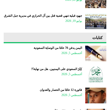
جهود قبلية تنهي قضية قتل بين آل الحرازي في مديرية جبل الشرق
يوليو 19, 2026
كتابات
اليمن يدفن 70 عامًا من الوصاية السعودية
أغسطس 5, 2026
كِبْرُ السعودي على اليمنيين.. هل من نهاية؟!
أغسطس 5, 2026
فاتورة 12 عامًا من الحصار والعدوان
أغسطس 5, 2026