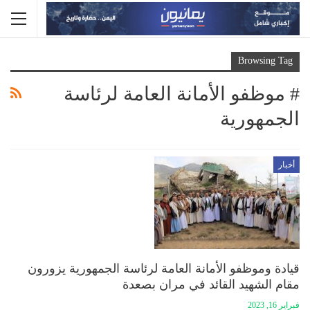
Browsing Tag
# موظفو الأمانة العامة لرئاسة
الجمهورية
أخبار
قيادة وموظفو الأمانة العامة لرئاسة الجمهورية يزورون
مقام الشهيد القائد في مران بصعدة
فبراير 16, 2023