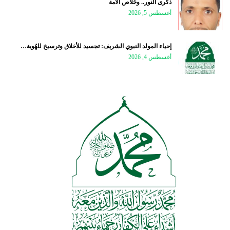
ذكرى النور.. وخَلاص الأمة
أغسطس 5, 2026
إحياء المولد النبوي الشريف: تجسيد للأخلاق وترسيخ للهُوية…
أغسطس 4, 2026