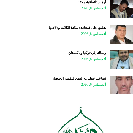
أوهام “اتفاقية مكة”
أغسطس 8, 2026
تعليق على (معاهدة مكة) الثلاثية ودلالاتها
أغسطس 8, 2026
رسالة إلى تركيا وباكستان
أغسطس 8, 2026
تصاعـد عمليات اليمن لـكسر الحـصار
أغسطس 6, 2026