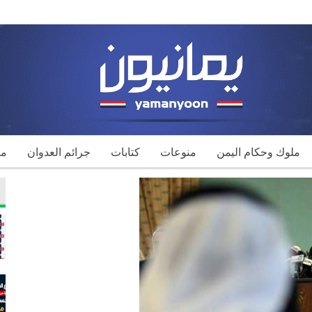
ملوك وحكام اليمن
منوعات
كتابات
جرائم العدوان
مك