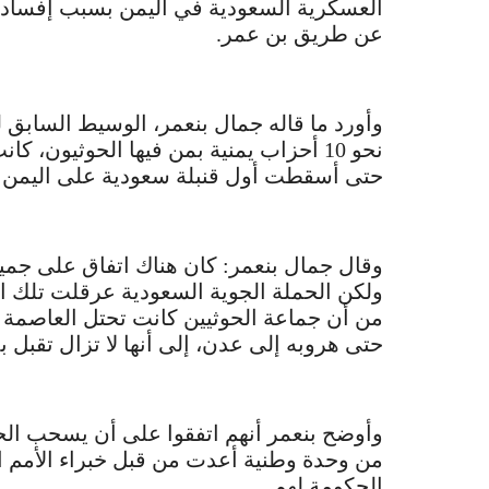
العسكرية السعودية في اليمن بسبب إفساد ال
عن طريق بن عمر.
وأورد ما قاله جمال بنعمر، الوسيط السابق ل
نحو 10 أحزاب يمنية بمن فيها الحوثيون،
حتى أسقطت أول قنبلة سعودية على اليمن يوم 26 م
وقال جمال بنعمر: كان هناك اتفاق على جميع 
ولكن الحملة الجوية السعودية عرقلت تلك ال
من أن جماعة الحوثيين كانت تحتل العاصمة
حتى هروبه إلى عدن، إلى أنها لا تزال تقبل ب
وأوضح بنعمر أنهم اتفقوا على أن يسحب الحو
الحكومة لهم.