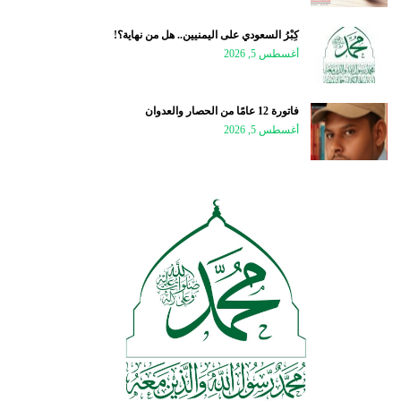
كِبْرُ السعودي على اليمنيين.. هل من نهاية؟!
أغسطس 5, 2026
فاتورة 12 عامًا من الحصار والعدوان
أغسطس 5, 2026