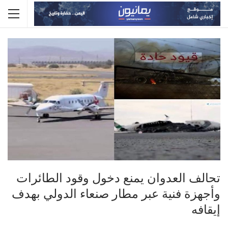
تحالف العدوان يمنع دخول وقود الطائرات
وأجهزة فنية عبر مطار صنعاء الدولي بهدف
إيقافه