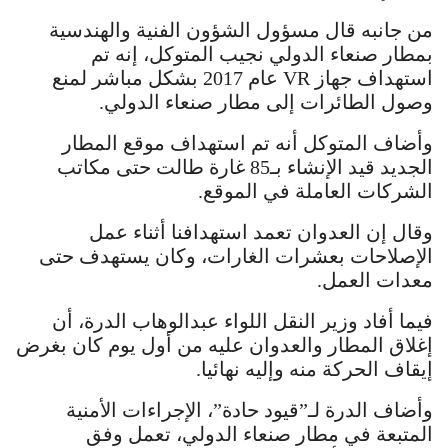
من جانبه قال مسؤول الشؤون الفنية والهندسية
بمطار صنعاء الدولي نجيب المتوكل، إنه تم
استهداف جهاز VR عام 2017 بشكل مباشر لمنع
وصول الطائرات إلى مطار صنعاء الدولي.
وأضاف المتوكل أنه تم استهداف موقع المطار
الجديد قيد الإنشاء بـ85 غارة طالت حتى مكاتب
الشركات العاملة في الموقع.
وقال إن العدوان تعمد استهدافنا أثناء عمل
الإصلاحات بعشرات الغارات، وكان يستهدف حتى
معدات العمل.
فيما أفاد وزير النقل اللواء عبدالوهاب الدرة، أن
إغلاق المطار والعدوان عليه من أول يوم كان بغرض
إيقاف الحركة منه وإليه نهائيا.
وأضاف الدرة لـ”قيود حادة”، الإجراءات الأمنية
المتبعة في مطار صنعاء الدولي، تعمل وفق