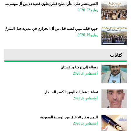
العفو ينتصر على الثأر.. صلح قبلي يطوي قضية دم بين آل موسى…
يوليو 22, 2026
جهود قبلية تنهي قضية قتل بين آل الحرازي في مديرية جبل الشرق
يوليو 19, 2026
كتابات
رسالة إلى تركيا وباكستان
أغسطس 8, 2026
تصاعـد عمليات اليمن لـكسر الحـصار
أغسطس 6, 2026
اليمن يدفن 70 عامًا من الوصاية السعودية
أغسطس 5, 2026