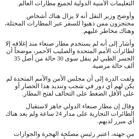
التعليمات الأمنية الدولية لجميع مطارات العالم.
وأوضح وزير النقل أنه لا يزال هناك أشخاص
محتجزون ممن ذهبوا للسفر عبر المطارات المحتلة،
وهناك مخاطر عليهم.
وأشار إلى أنه لم يستخدم مطار صنعاء منذ إغلاقه إلا
لطائرات الأمم المتحدة والصليب الأحمر، موضحاً أن
الجسر الطبي لم ينقل سوى 30 حالة من أصل 35
ألف حالة مرضية.
ولفت الدرة إلى أن مجلس الأمن والأمم المتحدة لم
يكن لهم أي دور في شجب وتنديد هذا الحصار أو
على الأقل الضغط على التحالف لفتح المطار.
وقال إن مطار صنعاء الدولي جاهز لاستقبال
الطائرات التجارية على مدار 24 ساعة ولم يعد هناك
أي مبرر لديهم.
من جهته، اعتبر رئيس مصلحة الهجرة والجوازات