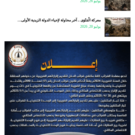
يوليو 26, 2026
معركة الْمَنْوَى .. آخر محاولة لإحياء الدولة الزيدية الأولى…
يوليو 20, 2026