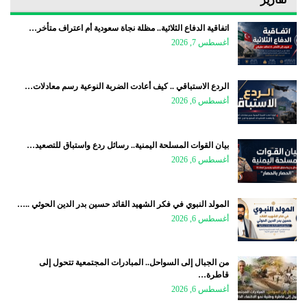
اتفاقية الدفاع الثلاثية.. مظلة نجاة سعودية أم اعتراف متأخر…
أغسطس 7, 2026
الردع الاستباقي .. كيف أعادت الضربة النوعية رسم معادلات…
أغسطس 6, 2026
بيان القوات المسلحة اليمنية.. رسائل ردع واستباق للتصعيد…
أغسطس 6, 2026
المولد النبوي في فكر الشهيد القائد حسين بدر الدين الحوثي ..…
أغسطس 6, 2026
من الجبال إلى السواحل.. المبادرات المجتمعية تتحول إلى
قاطرة…
أغسطس 6, 2026