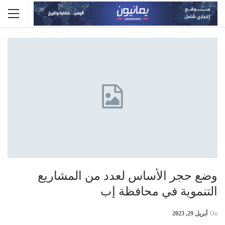
وضع حجر الأساس لعدد من المشاريع
التنموية في محافظة إب
On
أبريل 29, 2023