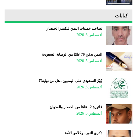
كتابات
تصاعـد عمليات اليمن لـكسر الحـصار
أغسطس 6, 2026
اليمن يدفن 70 عامًا من الوصاية السعودية
أغسطس 5, 2026
كِبْرُ السعودي على اليمنيين.. هل من نهاية؟!
أغسطس 5, 2026
فاتورة 12 عامًا من الحصار والعدوان
أغسطس 5, 2026
ذكرى النور.. وخَلاص الأمة