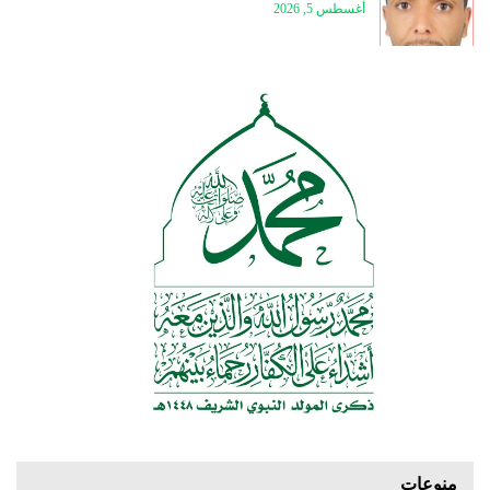
أغسطس 5, 2026
منوعات