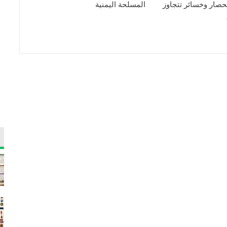
حصار وخسائر تتجاوز
المسلحة اليمنية