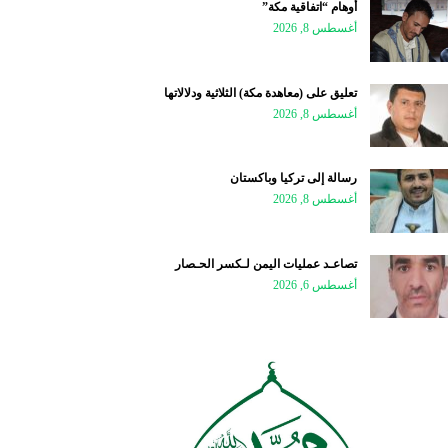
أوهام “اتفاقية مكة”
أغسطس 8, 2026
تعليق على (معاهدة مكة) الثلاثية ودلالاتها
أغسطس 8, 2026
رسالة إلى تركيا وباكستان
أغسطس 8, 2026
تصاعـد عمليات اليمن لـكسر الحـصار
أغسطس 6, 2026