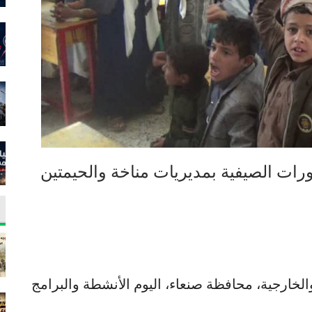
رات الصيفية بمديريات مناخة والحيمتين
الخارجية، محافظة صنعاء، اليوم الأنشطة والبرامج