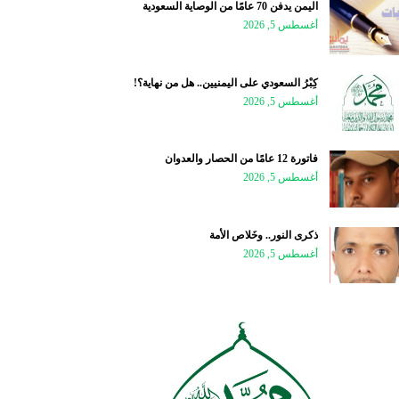
اليمن يدفن 70 عامًا من الوصاية السعودية
أغسطس 5, 2026
كِبْرُ السعودي على اليمنيين.. هل من نهاية؟!
أغسطس 5, 2026
فاتورة 12 عامًا من الحصار والعدوان
أغسطس 5, 2026
ذكرى النور.. وخَلاص الأمة
أغسطس 5, 2026