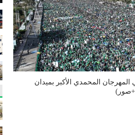
المهرجان المحمدي الأكبر بميدان
+صور)