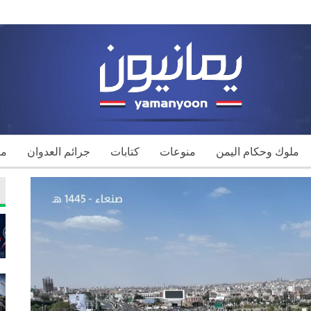
ملوك وحكام اليمن
منوعات
كتابات
جرائم العدوان
مك