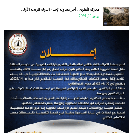
معركة الْمَنْوَى .. آخر محاولة لإحياء الدولة الزيدية الأولى…
يوليو 20, 2026