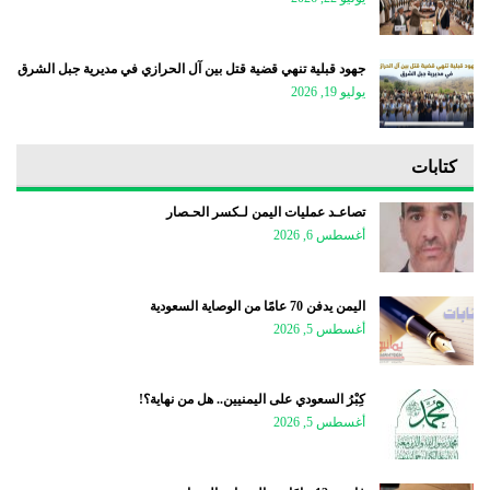
جهود قبلية تنهي قضية قتل بين آل الحرازي في مديرية جبل الشرق
يوليو 19, 2026
كتابات
تصاعـد عمليات اليمن لـكسر الحـصار
أغسطس 6, 2026
اليمن يدفن 70 عامًا من الوصاية السعودية
أغسطس 5, 2026
كِبْرُ السعودي على اليمنيين.. هل من نهاية؟!
أغسطس 5, 2026