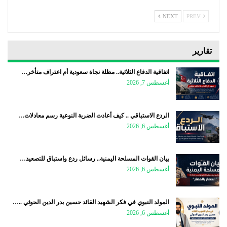
NEXT
PREV
تقارير
اتفاقية الدفاع الثلاثية.. مظلة نجاة سعودية أم اعتراف متأخر…
أغسطس 7, 2026
الردع الاستباقي .. كيف أعادت الضربة النوعية رسم معادلات…
أغسطس 6, 2026
بيان القوات المسلحة اليمنية.. رسائل ردع واستباق للتصعيد…
أغسطس 6, 2026
المولد النبوي في فكر الشهيد القائد حسين بدر الدين الحوثي ..…
أغسطس 6, 2026