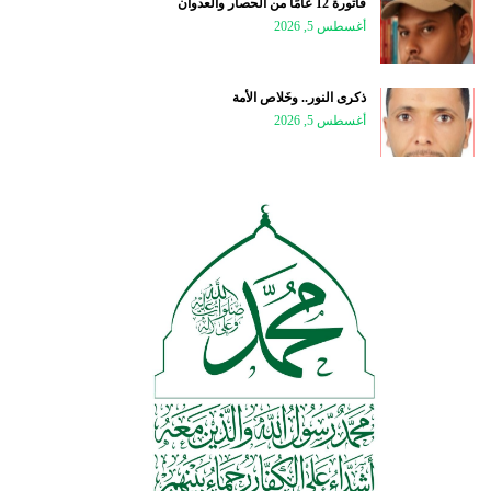
فاتورة 12 عامًا من الحصار والعدوان
أغسطس 5, 2026
ذكرى النور.. وخَلاص الأمة
أغسطس 5, 2026