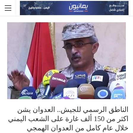
الناطق الرسمي للجيش.. العدوان يشن
اكثر من 150 ألف غارة على الشعب اليمني
خلال عام كامل من العدوان الهمجي