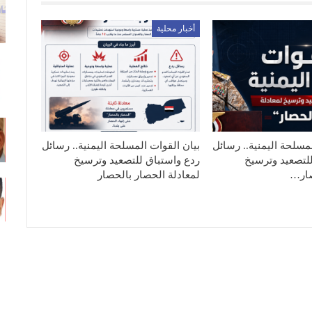
أخبار محلية
مسلحة اليمنية.. رسائل
بيان القوات المسلحة اليمنية.. رسائل
لتصعيد وترسيخ
ردع واستباق للتصعيد وترسيخ
صار…
لمعادلة الحصار بالحصار