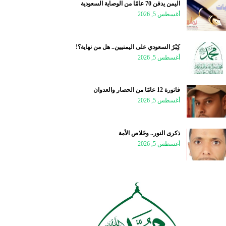
اليمن يدفن 70 عامًا من الوصاية السعودية
أغسطس 5, 2026
كِبْرُ السعودي على اليمنيين.. هل من نهاية؟!
أغسطس 5, 2026
فاتورة 12 عامًا من الحصار والعدوان
أغسطس 5, 2026
ذكرى النور.. وخَلاص الأمة
أغسطس 5, 2026