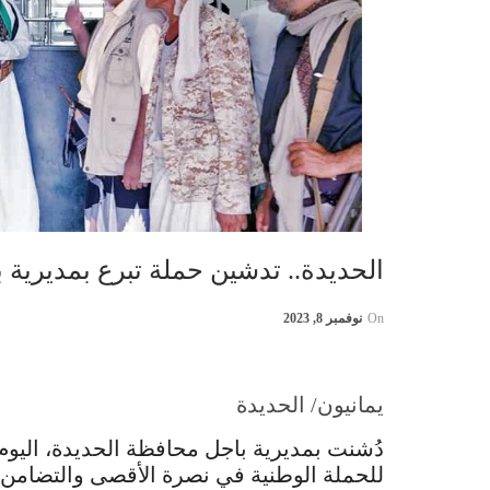
الحديدة.. تدشين حملة تبرع بمديرية
On
نوفمبر 8, 2023
يمانيون/ الحديدة
دُشنت بمديرية باجل محافظة الحديدة، اليو
للحملة الوطنية في نصرة الأقصى والتضام