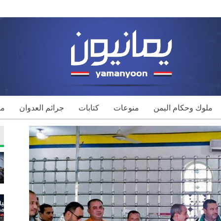
ملوك وحكام اليمن
منوعات
كتابات
جرائم العدوان
مك