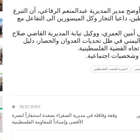
أوضح مدير المديرية عبدالمنعم الرفاعي، أن التبرع
، داعيا التجار وكل الميسورين الى التفاعل مع
أمين العمري، ووكيل نيابة المديرية القاضي صلاح
 اليمني في ظل تحديات العدوان والحصار، دليل
 تجاه القضية الفلسطينية.
 وشخصيات اجتماعية.
قصى
#نصرة الشعب الفلسطيني
NEXT POST
ن
وقفة وقافلة في مديرية الصفراء بصعدة استنفاراً لنصرة
الأقصى وإسناداً للمقاومة الفلسطينية