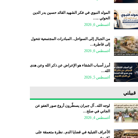
المولد النبوي في فكر الشهيد القائد حسين بدر الدين
الحوثي ..…
أغسطس 6, 2026
من الجبال إلى السواحل.. المبادرات المجتمعية تتحول
إلى قاطرة…
أغسطس 6, 2026
أبرز أسباب الشقاء هو الإعراض عن ذكر الله وعن هدى
الله…
أغسطس 5, 2026
قبيلتي
لوجه الله.. آل جبران يسطّرون أروع صور العفو عن
الجاني في صلح…
أغسطس 4, 2026
الأعراف القبلية في قضايا الدم.. نظرة متعمقة على
“فروع…