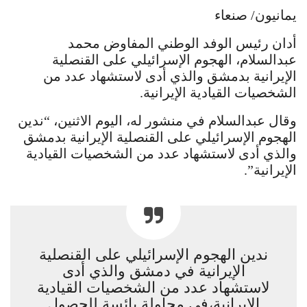
يمانيون/ صنعاء
أدان رئيس الوفد الوطني المفاوض محمد
عبدالسلام، الهجوم الإسرائيلي على القنصلية
الإيرانية بدمشق والذي أدى لاستشهاد عدد من
الشخصيات القيادية الإيرانية.
وقال عبدالسلام في منشور له، اليوم الاثنين، “ندين
الهجوم الإسرائيلي على القنصلية الإيرانية بدمشق
والذي أدى لاستشهاد عدد من الشخصيات القيادية
الإيرانية”.
ندين الهجوم الإسرائيلي على القنصلية
الإيرانية في دمشق والذي أدى
لاستشهاد عدد من الشخصيات القيادية
الإيرانية،في محاولة بائسة للحصول