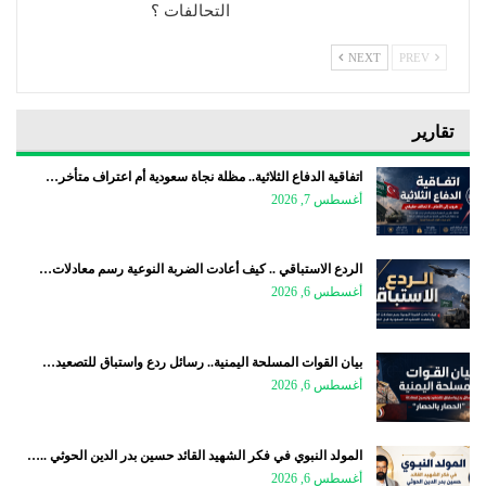
التحالفات ؟
NEXT
PREV
تقارير
اتفاقية الدفاع الثلاثية.. مظلة نجاة سعودية أم اعتراف متأخر…
أغسطس 7, 2026
الردع الاستباقي .. كيف أعادت الضربة النوعية رسم معادلات…
أغسطس 6, 2026
بيان القوات المسلحة اليمنية.. رسائل ردع واستباق للتصعيد…
أغسطس 6, 2026
المولد النبوي في فكر الشهيد القائد حسين بدر الدين الحوثي ..…
أغسطس 6, 2026