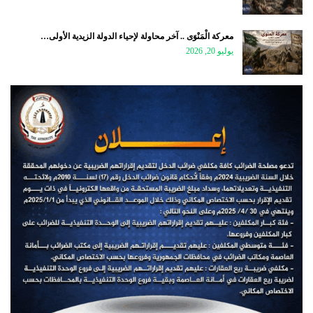
معركة الْمَنْوَى .. آخر محاولة لإحياء الدولة الزيدية الأولى…
يوليو 20, 2026