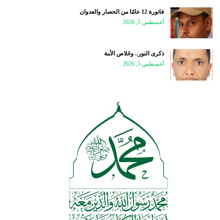
فاتورة 12 عامًا من الحصار والعدوان
أغسطس 5, 2026
ذكرى النور.. وخَلاص الأمة
أغسطس 5, 2026