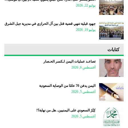
يوليو 22, 2026
جهود قبلية تنهي قضية قتل بين آل الحرازي في مديرية جبل الشرق
يوليو 19, 2026
كتابات
تصاعـد عمليات اليمن لـكسر الحـصار
أغسطس 6, 2026
اليمن يدفن 70 عامًا من الوصاية السعودية
أغسطس 5, 2026
كِبْرُ السعودي على اليمنيين.. هل من نهاية؟!
أغسطس 5, 2026