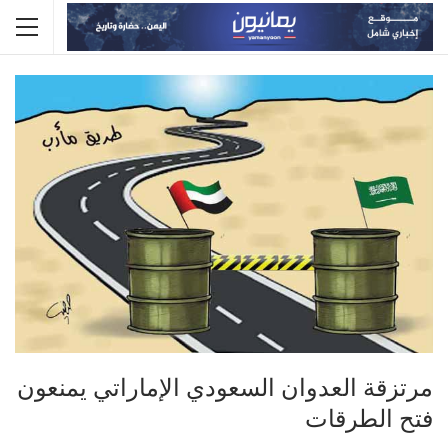
مرتزقة العدوان السعودي الإماراتي يمنعون
فتح الطرقات