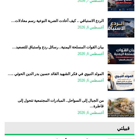
أغسطس 7, 2026
الردع الاستباقي .. كيف أعادت الضربة النوعية رسم معادلات…
أغسطس 6, 2026
بيان القوات المسلحة اليمنية.. رسائل ردع واستباق للتصعيد…
أغسطس 6, 2026
المولد النبوي في فكر الشهيد القائد حسين بدر الدين الحوثي ..…
أغسطس 6, 2026
من الجبال إلى السواحل.. المبادرات المجتمعية تتحول إلى
قاطرة…
أغسطس 6, 2026
قبيلتي