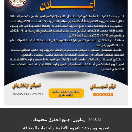
© 2026 - يمانيون. جميع الحقوق محفوظة.
تصميم وبرمجة :
النجوم للانظمة والخدمات المضافة