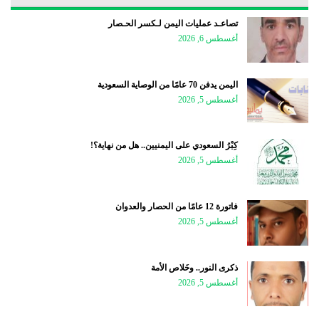
تصاعـد عمليات اليمن لـكسر الحـصار
أغسطس 6, 2026
اليمن يدفن 70 عامًا من الوصاية السعودية
أغسطس 5, 2026
كِبْرُ السعودي على اليمنيين.. هل من نهاية؟!
أغسطس 5, 2026
فاتورة 12 عامًا من الحصار والعدوان
أغسطس 5, 2026
ذكرى النور.. وخَلاص الأمة
أغسطس 5, 2026