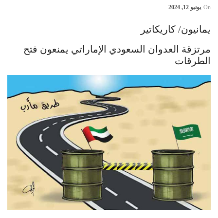
On
يونيو 12, 2024
يمانيون/ كاريكاتير
مرتزقة العدوان السعودي الإماراتي يمنعون فتح
الطرقات