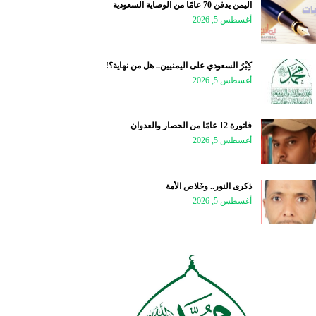
اليمن يدفن 70 عامًا من الوصاية السعودية
أغسطس 5, 2026
كِبْرُ السعودي على اليمنيين.. هل من نهاية؟!
أغسطس 5, 2026
فاتورة 12 عامًا من الحصار والعدوان
أغسطس 5, 2026
ذكرى النور.. وخَلاص الأمة
أغسطس 5, 2026