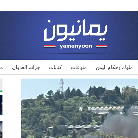
ملوك وحكام اليمن
منوعات
كتابات
جرائم العدوان
مك