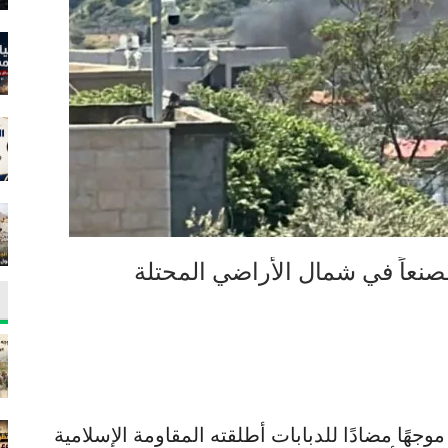
عاً في شمال الأراضي المحتلة
جهًا مضادًا للدبابات أطلقته المقاومة الإسلامية