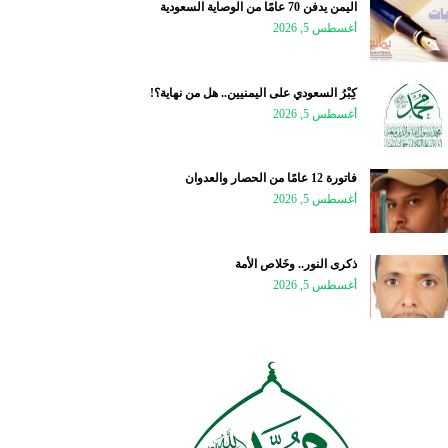
اليمن يدفن 70 عامًا من الوصاية السعودية
أغسطس 5, 2026
كِبْرُ السعودي على اليمنيين.. هل من نهاية؟!
أغسطس 5, 2026
فاتورة 12 عامًا من الحصار والعدوان
أغسطس 5, 2026
ذكرى النور.. وخَلاص الأمة
أغسطس 5, 2026