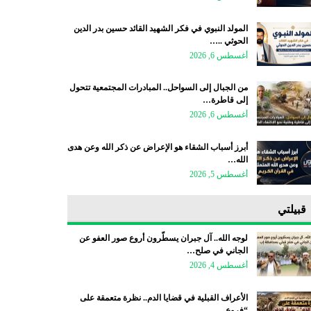
المولد النبوي في فكر الشهيد القائد حسين بدر الدين
الحوثي ..…
أغسطس 6, 2026
من الجبال إلى السواحل.. المبادرات المجتمعية تتحول
إلى قاطرة…
أغسطس 6, 2026
أبرز أسباب الشقاء هو الإعراض عن ذكر الله وعن هدى
الله…
أغسطس 5, 2026
قبيلتي
لوجه الله.. آل جبران يسطّرون أروع صور العفو عن
الجاني في صلح…
أغسطس 4, 2026
الأعراف القبلية في قضايا الدم.. نظرة متعمقة على
“فروع…