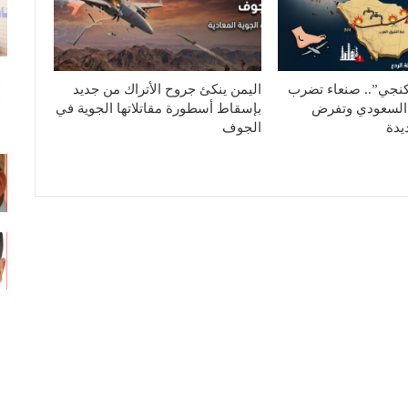
كنجي”.. صنعاء تضرب
اليمن ينكئ جروح الأتراك من جديد
السعودي وتفرض
بإسقاط أسطورة مقاتلاتها الجوية في
يدة
الجوف