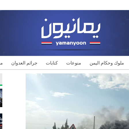
ملوك وحكام اليمن
منوعات
كتابات
جرائم العدوان
مك