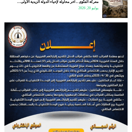
معركة الْمَنْوَى .. آخر محاولة لإحياء الدولة الزيدية الأولى…
يوليو 20, 2026