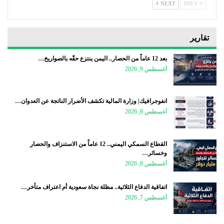
NEXT
PREV
تقارير
بعد 12 عاماً من الحصار.. اليمن ينتزع حقّه بالصواريخ…
أغسطس 9, 2026
انفوجرافيك| وزارة المالية تكشف الأضرار الناتجة عن العدوان…
أغسطس 8, 2026
القطاع السمكي اليمني.. 12 عاماً من الاستنزاف والحصار
وخسائر…
أغسطس 8, 2026
اتفاقية الدفاع الثلاثية.. مظلة نجاة سعودية أم اعتراف متأخر…
أغسطس 7, 2026