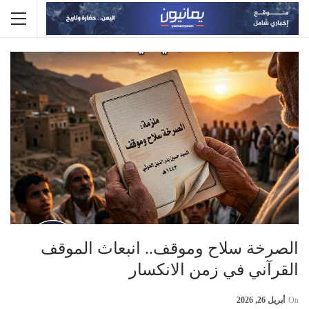
الصرخة سلاح وموقف.. انبعاث الموقف
القرآني في زمن الانكسار
On
أبريل 26, 2026