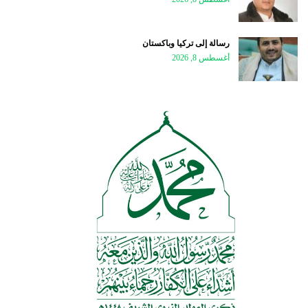
رسالة إلى تركيا وباكستان
أغسطس 8, 2026