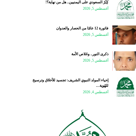
كِبْرُ السعودي على اليمنيين.. هل من نهاية؟!
أغسطس 5, 2026
فاتورة 12 عامًا من الحصار والعدوان
أغسطس 5, 2026
ذكرى النور.. وخَلاص الأمة
أغسطس 5, 2026
إحياء المولد النبوي الشريف: تجسيد للأخلاق وترسيخ
للهُوية…
أغسطس 4, 2026