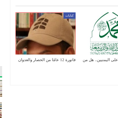
كتابات
 على اليمنيين.. هل من
فاتورة 12 عامًا من الحصار والعدوان