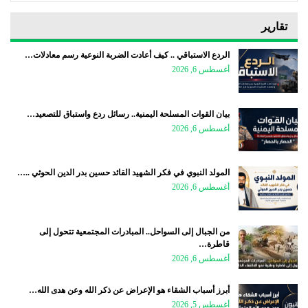
تقارير
الردع الاستباقي .. كيف أعادت الضربة النوعية رسم معادلات…
أغسطس 6, 2026
بيان القوات المسلحة اليمنية.. رسائل ردع واستباق للتصعيد…
أغسطس 6, 2026
المولد النبوي في فكر الشهيد القائد حسين بدر الدين الحوثي ..…
أغسطس 6, 2026
من الجبال إلى السواحل.. المبادرات المجتمعية تتحول إلى
قاطرة…
أغسطس 6, 2026
أبرز أسباب الشقاء هو الإعراض عن ذكر الله وعن هدى الله…
أغسطس 5, 2026