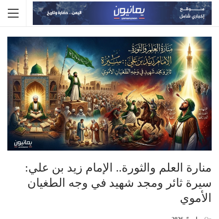
منارة العلم والثورة.. الإمام زيد بن علي:
سيرة ثائر ومجد شهيد في وجه الطغيان
الأموي