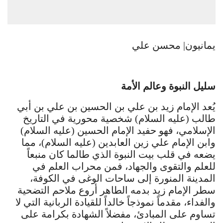
يمانيون| محسن علي
سليل النبوة وعالم الأمة
يُعد الإمام زيد بن علي بن الحسين بن علي بن أبي
طالب (عليه السلام) شخصية محورية في التاريخ
الإسلامي، فهو حفيد الإمام الحسين (عليه السلام)
وابن الإمام علي زين العابدين (عليه السلام)، مما
يضعه في قلب بيت النبوة الذي طالما كان منبعاً
للعلم والتقوى والجهاد، فمن محراب العلم في
المدينة المنورة إلى ساحات الوغى في الكوفة،
سطر الإمام زيد بدمه الطاهر أروع ملاحم التضحية
والفداء، مقدماً نموذجاً خالداً للقيادة الربانية التي لا
تساوم على المبادئ، مفضلاً الشهادة بكرامة على