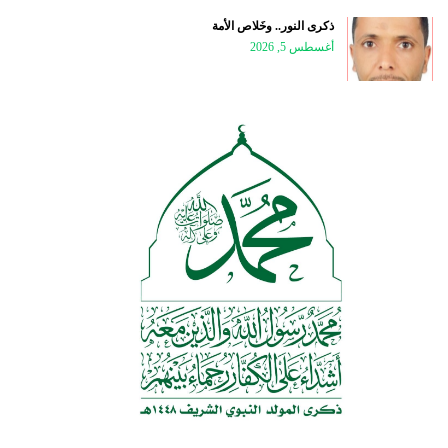
ذكرى النور.. وخَلاص الأمة
أغسطس 5, 2026