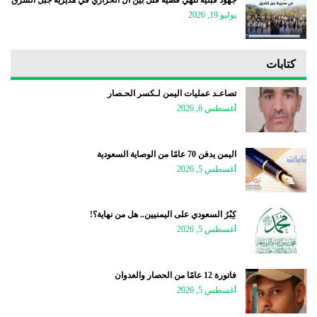
جهود قبلية تنهي قضية قتل بين آل الحرازي في مديرية جبل الشرق
يوليو 19, 2026
كتابات
تصاعـد عمليات اليمن لـكسر الحـصار
أغسطس 6, 2026
اليمن يدفن 70 عامًا من الوصاية السعودية
أغسطس 5, 2026
كِبْرُ السعودي على اليمنيين.. هل من نهاية؟!
أغسطس 5, 2026
فاتورة 12 عامًا من الحصار والعدوان
أغسطس 5, 2026