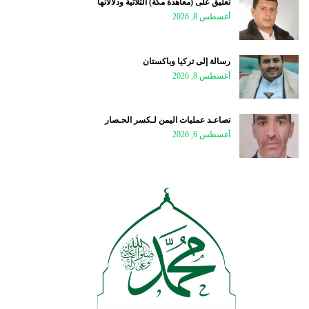
تعليق على (معاهدة مكة) الثلاثية ودلالاتها
أغسطس 8, 2026
رسالة إلى تركيا وباكستان
أغسطس 8, 2026
تصاعـد عمليات اليمن لـكسر الحـصار
أغسطس 6, 2026