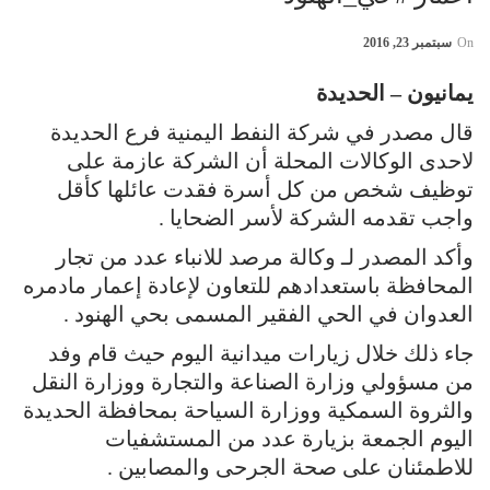
On
سبتمبر 23, 2016
يمانيون – الحديدة
قال مصدر في شركة النفط اليمنية فرع الحديدة
لاحدى الوكالات المحلة أن الشركة عازمة على
توظيف شخص من كل أسرة فقدت عائلها كأقل
واجب تقدمه الشركة لأسر الضحايا .
وأكد المصدر لـ وكالة مرصد للانباء عدد من تجار
المحافظة باستعدادهم للتعاون لإعادة إعمار مادمره
العدوان في الحي الفقير المسمى بحي الهنود .
جاء ذلك خلال زيارات ميدانية اليوم حيث قام وفد
من مسؤولي وزارة الصناعة والتجارة ووزارة النقل
والثروة السمكية ووزارة السياحة بمحافظة الحديدة
اليوم الجمعة بزيارة عدد من المستشفيات
للاطمئنان على صحة الجرحى والمصابين .