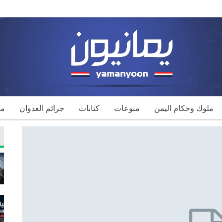
ملوك وحكام اليمن
منوعات
كتابات
جرائم العدوان
مك