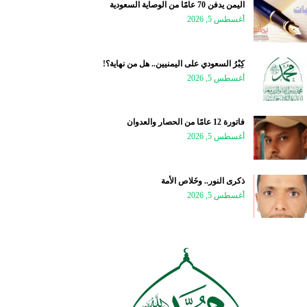
اليمن يدفن 70 عامًا من الوصاية السعودية
أغسطس 5, 2026
كِبْرُ السعودي على اليمنيين.. هل من نهاية؟!
أغسطس 5, 2026
فاتورة 12 عامًا من الحصار والعدوان
أغسطس 5, 2026
ذكرى النور.. وخَلاص الأمة
أغسطس 5, 2026