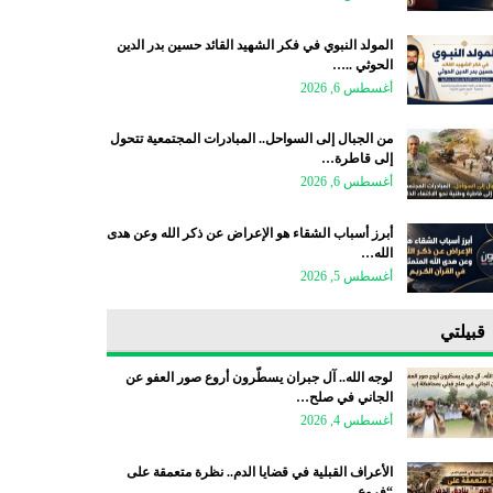
المولد النبوي في فكر الشهيد القائد حسين بدر الدين
الحوثي ..…
أغسطس 6, 2026
من الجبال إلى السواحل.. المبادرات المجتمعية تتحول
إلى قاطرة…
أغسطس 6, 2026
أبرز أسباب الشقاء هو الإعراض عن ذكر الله وعن هدى
الله…
أغسطس 5, 2026
قبيلتي
لوجه الله.. آل جبران يسطّرون أروع صور العفو عن
الجاني في صلح…
أغسطس 4, 2026
الأعراف القبلية في قضايا الدم.. نظرة متعمقة على
“فروع…