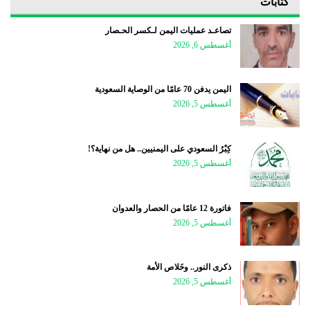
كتابات
تصاعـد عمليات اليمن لـكسر الحـصار
أغسطس 6, 2026
اليمن يدفن 70 عامًا من الوصاية السعودية
أغسطس 5, 2026
كِبْرُ السعودي على اليمنيين.. هل من نهاية؟!
أغسطس 5, 2026
فاتورة 12 عامًا من الحصار والعدوان
أغسطس 5, 2026
ذكرى النور.. وخَلاص الأمة
أغسطس 5, 2026