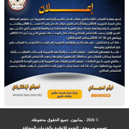
© 2026 - يمانيون. جميع الحقوق محفوظة.
تصميم وبرمجة :
النجوم للانظمة والخدمات المضافة