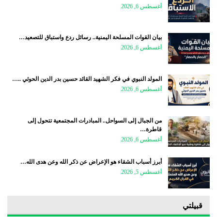
أغسطس 6, 2026
بيان القوات المسلحة اليمنية.. رسائل ردع واستباق للتصعيد…
أغسطس 6, 2026
المولد النبوي في فكر الشهيد القائد حسين بدر الدين الحوثي ..…
أغسطس 6, 2026
من الجبال إلى السواحل.. المبادرات المجتمعية تتحول إلى
قاطرة…
أغسطس 6, 2026
أبرز أسباب الشقاء هو الإعراض عن ذكر الله وعن هدى الله…
أغسطس 5, 2026
قبيلتي