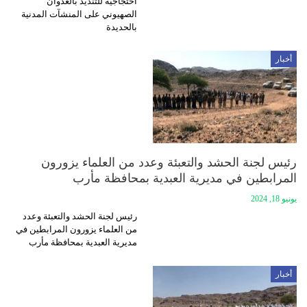
احتجاجية للتنديد بالعدوان
الصهيوني على المنشآت المدنية
بالحديدة
أخبار
رئيس لجنة الحشد والتعبئة وعدد من العلماء يزورون
المرابطين في مديرية العبدية بمحافظة مأرب
يونيو 18, 2024
رئيس لجنة الحشد والتعبئة وعدد
من العلماء يزورون المرابطين في
مديرية العبدية بمحافظة مأرب
أخبار