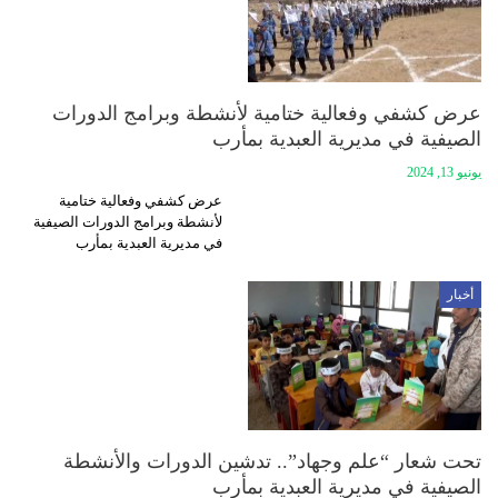
عرض كشفي وفعالية ختامية لأنشطة وبرامج الدورات
الصيفية في مديرية العبدية بمأرب
يونيو 13, 2024
عرض كشفي وفعالية ختامية
لأنشطة وبرامج الدورات الصيفية
في مديرية العبدية بمأرب
أخبار
تحت شعار “علم وجهاد”.. تدشين الدورات والأنشطة
الصيفية في مديرية العبدية بمأرب