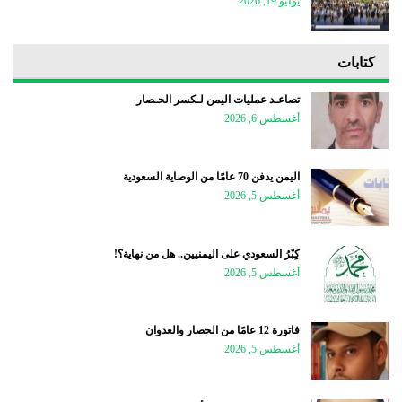
يوليو 19, 2026
كتابات
تصاعـد عمليات اليمن لـكسر الحـصار
أغسطس 6, 2026
اليمن يدفن 70 عامًا من الوصاية السعودية
أغسطس 5, 2026
كِبْرُ السعودي على اليمنيين.. هل من نهاية؟!
أغسطس 5, 2026
فاتورة 12 عامًا من الحصار والعدوان
أغسطس 5, 2026