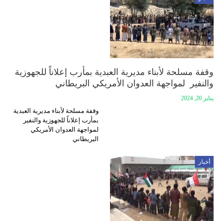
وقفة مسلحة لأبناء مديرية العبدية بمأرب إعلاناً للجهوزية
والنفير لمواجهة العدوان الأمريكي البريطاني
يناير 20, 2024
وقفة مسلحة لأبناء مديرية العبدية
بمأرب إعلاناً للجهوزية والنفير
لمواجهة العدوان الأمريكي
البريطاني
أخبار