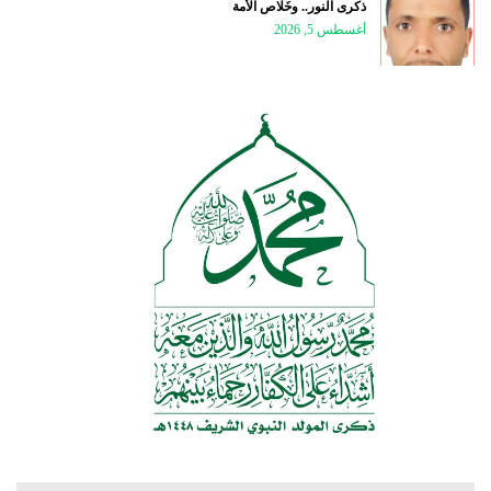
ذكرى النور.. وخَلاص الأمة
أغسطس 5, 2026