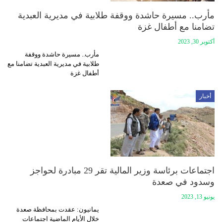
مأرب.. مسيرة حاشدة ووقفة طلابية في مديرية العبدية
تضامنا مع أطفال غزة
أكتوبر 30, 2023
مأرب.. مسيرة حاشدة ووقفة
طلابية في مديرية العبدية تضامنا مع
أطفال غزة
أخبار
اجتماعات برئاسة وزير المالية تقر 29 مبادرة لحواجز
وسدود في صعدة
يونيو 13, 2023
يمانيون: عقدت بمحافظة صعدة
خلال الأيام الماضية اجتماعات