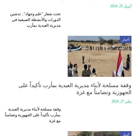
أبريل 25, 2024
تحت شعار "علم وجهاد".. تدشين
الدورات والأنشطة الصيفية في
مديرية العبدية بمأرب
أخبار
وقفة مسلحة لأبناء مديرية العبدية بمأرب تأكيداً على
الجهوزية وتضامناً مع غزة
يناير 27, 2024
وقفة مسلحة لأبناء مديرية العبدية
بمأرب تأكيداً على الجهوزية وتضامناً
مع غزة
أخبار