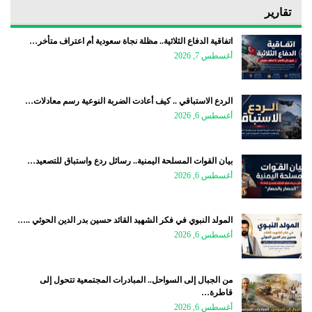
تقارير
اتفاقية الدفاع الثلاثية.. مظلة نجاة سعودية أم اعتراف متأخر…
أغسطس 7, 2026
الردع الاستباقي .. كيف أعادت الضربة النوعية رسم معادلات…
أغسطس 6, 2026
بيان القوات المسلحة اليمنية.. رسائل ردع واستباق للتصعيد…
أغسطس 6, 2026
المولد النبوي في فكر الشهيد القائد حسين بدر الدين الحوثي ..…
أغسطس 6, 2026
من الجبال إلى السواحل.. المبادرات المجتمعية تتحول إلى
قاطرة…
أغسطس 6, 2026