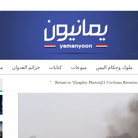
ملوك وحكام اليمن
منوعات
كتابات
جرائم العدوان
مك