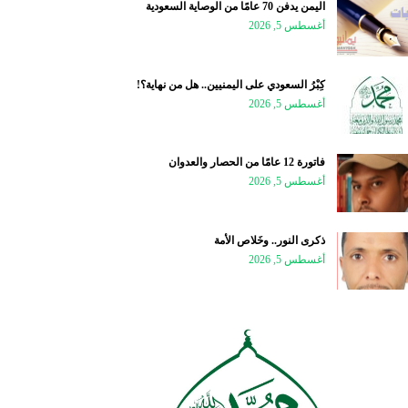
اليمن يدفن 70 عامًا من الوصاية السعودية
أغسطس 5, 2026
كِبْرُ السعودي على اليمنيين.. هل من نهاية؟!
أغسطس 5, 2026
فاتورة 12 عامًا من الحصار والعدوان
أغسطس 5, 2026
ذكرى النور.. وخَلاص الأمة
أغسطس 5, 2026