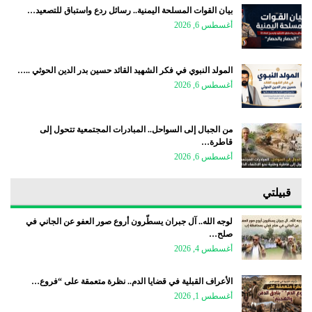
بيان القوات المسلحة اليمنية.. رسائل ردع واستباق للتصعيد…
أغسطس 6, 2026
المولد النبوي في فكر الشهيد القائد حسين بدر الدين الحوثي ..…
أغسطس 6, 2026
من الجبال إلى السواحل.. المبادرات المجتمعية تتحول إلى
قاطرة…
أغسطس 6, 2026
قبيلتي
لوجه الله.. آل جبران يسطّرون أروع صور العفو عن الجاني في
صلح…
أغسطس 4, 2026
الأعراف القبلية في قضايا الدم.. نظرة متعمقة على “فروع…
أغسطس 1, 2026