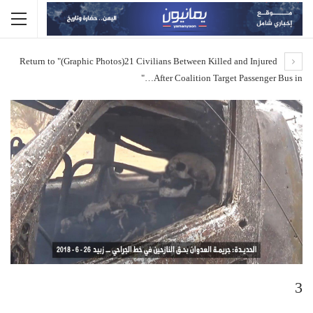
Return to "(Graphic Photos)21 Civilians Between Killed and Injured
After Coalition Target Passenger Bus in…"
3