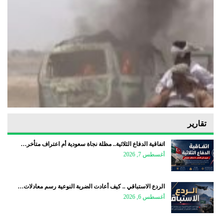
تقارير
اتفاقية الدفاع الثلاثية.. مظلة نجاة سعودية أم اعتراف متأخر…
أغسطس 7, 2026
الردع الاستباقي .. كيف أعادت الضربة النوعية رسم معادلات…
أغسطس 6, 2026