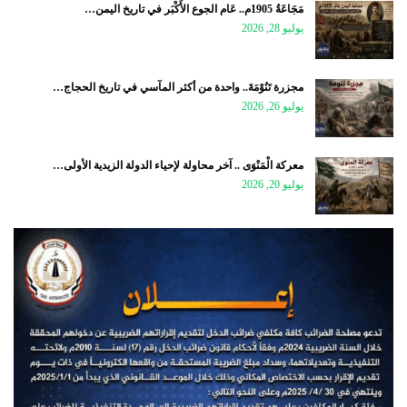
مَجَاعَةُ 1905م.. عَام الجوع الأَكْبَر في تاريخ اليمن…
يوليو 28, 2026
مجزرة تَنُوْمَةَ.. واحدة من أكثر المآسي في تاريخ الحجاج…
يوليو 26, 2026
معركة الْمَنْوَى .. آخر محاولة لإحياء الدولة الزيدية الأولى…
يوليو 20, 2026