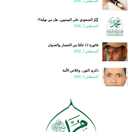
أغسطس 5, 2026
كِبْرُ السعودي على اليمنيين.. هل من نهاية؟!
أغسطس 5, 2026
فاتورة 12 عامًا من الحصار والعدوان
أغسطس 5, 2026
ذكرى النور.. وخَلاص الأمة
أغسطس 5, 2026