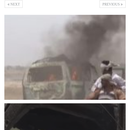
NEXT
PREVIOUS