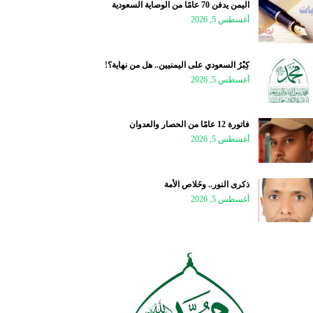
اليمن يدفن 70 عامًا من الوصاية السعودية
أغسطس 5, 2026
كِبْرُ السعودي على اليمنيين.. هل من نهاية؟!
أغسطس 5, 2026
فاتورة 12 عامًا من الحصار والعدوان
أغسطس 5, 2026
ذكرى النور.. وخَلاص الأمة
أغسطس 5, 2026