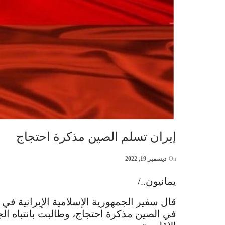
إيران تسلم الصين مذكرة احتجاج
On
ديسمبر 19, 2022
يمانيون../
قال سفير الجمهورية الإسلامية الإيرانية في
في الصين مذكرة احتجاج، وطالبت بانتباه ال