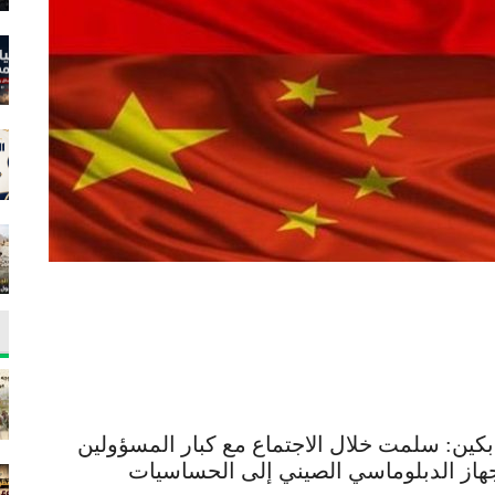
 بكين: سلمت خلال الاجتماع مع كبار المسؤولين
جهاز الدبلوماسي الصيني إلى الحساسيات