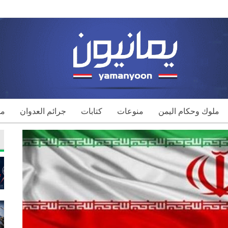
ملوك وحكام اليمن
منوعات
كتابات
جرائم العدوان
مك