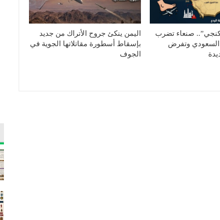
كنجي”.. صنعاء تضرب
اليمن ينكئ جروح الأتراك من جديد
السعودي وتفرض
بإسقاط أسطورة مقاتلاتها الجوية في
يدة
الجوف