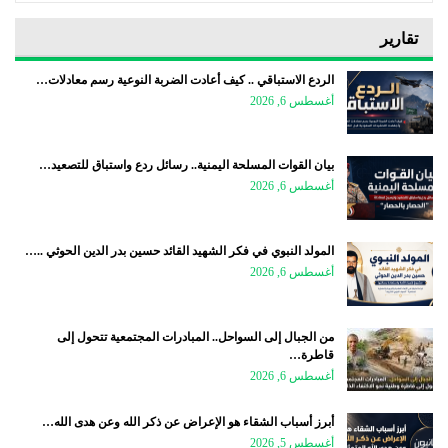
تقارير
الردع الاستباقي .. كيف أعادت الضربة النوعية رسم معادلات…
أغسطس 6, 2026
بيان القوات المسلحة اليمنية.. رسائل ردع واستباق للتصعيد…
أغسطس 6, 2026
المولد النبوي في فكر الشهيد القائد حسين بدر الدين الحوثي ..…
أغسطس 6, 2026
من الجبال إلى السواحل.. المبادرات المجتمعية تتحول إلى
قاطرة…
أغسطس 6, 2026
أبرز أسباب الشقاء هو الإعراض عن ذكر الله وعن هدى الله…
أغسطس 5, 2026