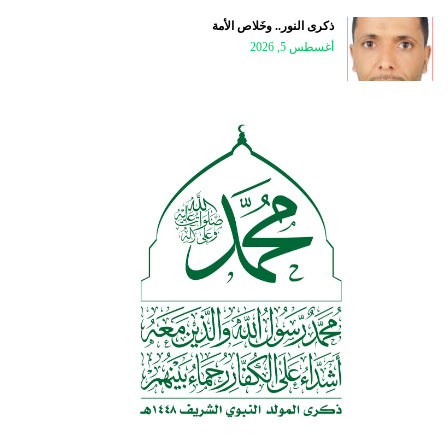
ذكرى النور.. وخَلاص الأمة
أغسطس 5, 2026