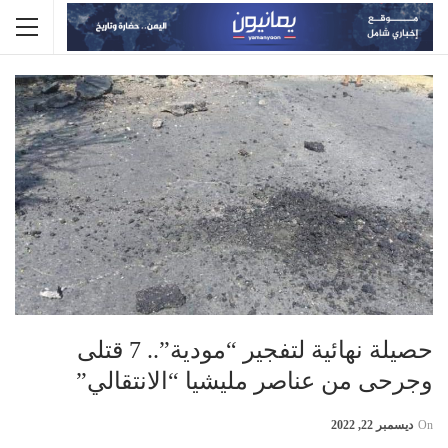
حصيلة نهائية لتفجير “مودية”.. 7 قتلى
وجرحى من عناصر مليشيا “الانتقالي”
On
ديسمبر 22, 2022