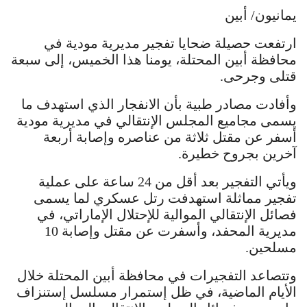
يمانيون/ أبين
ارتفعت حصيلة ضحايا تفجير مديرية مودية في
محافظة أبين المحتلة، يومنا هذا الخميس، إلى سبعة
قتلى وجرحى.
وأفادت مصادر طبية بأن الانفجار الذي استهدف ما
يسمى مجاميع المجلس الإنتقالي في مديرية مودية
أسفر عن مقتل ثلاثة من عناصره وإصابة أربعة
آخرين بجروح خطيرة.
ويأتي التفجير بعد أقل من 24 ساعة على عملية
تفجير مماثلة استهدفت رتل عسكري لما يسمى
فصائل الإنتقالي الموالية للإحتلال الإماراتي، في
مديرية المحفد، وأسفرت عن مقتل وإصابة 10
مسلحين.
وتتصاعد التفجيرات في محافظة أبين المحتلة خلال
الأيام الماضية، في ظل إستمرار مسلسل إستنزاف