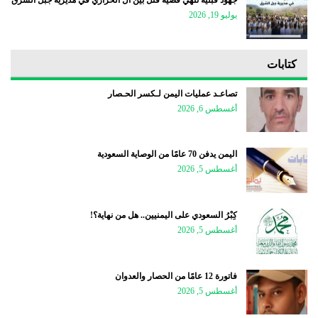
جهود قبلية تنهي قضية قتل بين آل الحرازي في مديرية جبل الشرق
يوليو 19, 2026
كتابات
تصاعـد عمليات اليمن لـكسر الحـصار
أغسطس 6, 2026
اليمن يدفن 70 عامًا من الوصاية السعودية
أغسطس 5, 2026
كِبْرُ السعودي على اليمنيين.. هل من نهاية؟!
أغسطس 5, 2026
فاتورة 12 عامًا من الحصار والعدوان
أغسطس 5, 2026