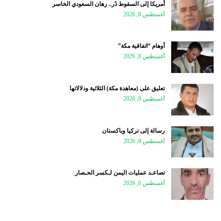
أمريكا إلى السقوط دُر.. رهان السعودي الخاسر
أغسطس 8, 2026
أوهام “اتفاقية مكة”
أغسطس 8, 2026
تعليق على (معاهدة مكة) الثلاثية ودلالاتها
أغسطس 8, 2026
رسالة إلى تركيا وباكستان
أغسطس 8, 2026
تصاعـد عمليات اليمن لـكسر الحـصار
أغسطس 6, 2026