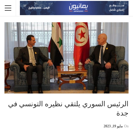
الرئيس السوري يلتقي نظيره التونسي في
جدة
On
مايو 19, 2023