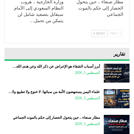
مطار صنعاء .. حين يتحول
وزارة الخارجية .. هروب
الحصار إلى حكم بالموت
النظام السعودي إلى الأمام
الجماعي
سيقابل بتصعيد شامل لن
يتمكن من تحمل…
NEXT
PREV
تقارير
أبرز أسباب الشقاء هو الإعراض عن ذكر الله وعن هدى الله…
أغسطس 5, 2026
علماء اليمن يستنهضون الأمة من سباتها: لا خنوع ولا تطبيع ولا…
أغسطس 5, 2026
مطار صنعاء .. حين يتحول الحصار إلى حكم بالموت الجماعي
أغسطس 5, 2026