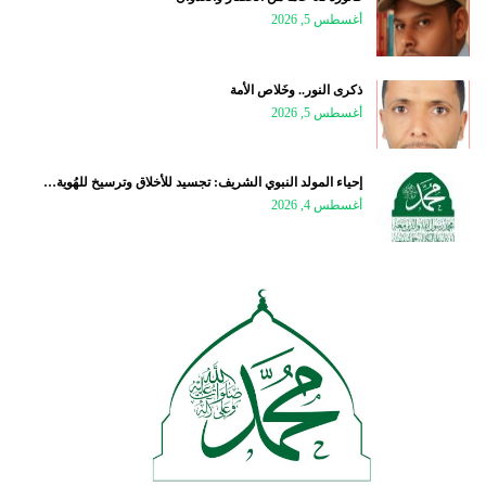
أغسطس 5, 2026
ذكرى النور.. وخَلاص الأمة
أغسطس 5, 2026
إحياء المولد النبوي الشريف: تجسيد للأخلاق وترسيخ للهُوية…
أغسطس 4, 2026