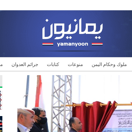
ملوك وحكام اليمن
منوعات
كتابات
جرائم العدوان
مك