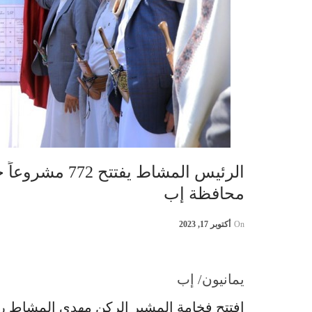
محافظة إب
On
أكتوبر 17, 2023
يمانيون/ إب