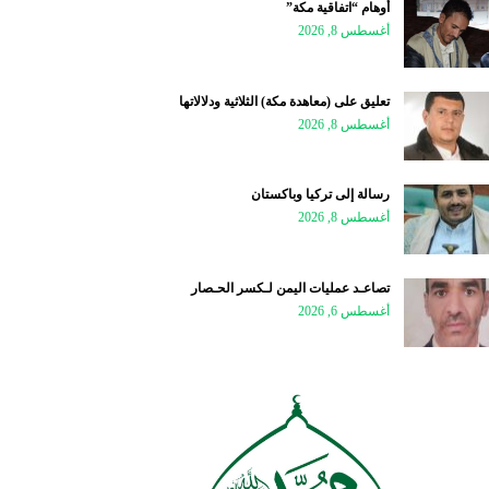
أوهام “اتفاقية مكة”
أغسطس 8, 2026
تعليق على (معاهدة مكة) الثلاثية ودلالاتها
أغسطس 8, 2026
رسالة إلى تركيا وباكستان
أغسطس 8, 2026
تصاعـد عمليات اليمن لـكسر الحـصار
أغسطس 6, 2026