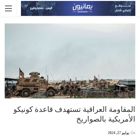
المقاومة العراقية تستهدف قاعدة كونيكو
الأمريكية بالصواريخ
On
يوليو 27, 2024