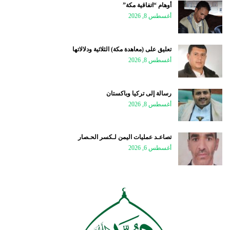
أوهام “اتفاقية مكة”
أغسطس 8, 2026
تعليق على (معاهدة مكة) الثلاثية ودلالاتها
أغسطس 8, 2026
رسالة إلى تركيا وباكستان
أغسطس 8, 2026
تصاعـد عمليات اليمن لـكسر الحـصار
أغسطس 6, 2026