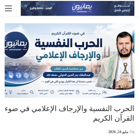
الحرب النفسية والإرجاف الإعلامي في ضوء
القرآن الكريم
On
مايو 24, 2026