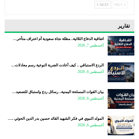
NEXT
PREV
تقارير
اتفاقية الدفاع الثلاثية.. مظلة نجاة سعودية أم اعتراف متأخر…
أغسطس 7, 2026
الردع الاستباقي .. كيف أعادت الضربة النوعية رسم معادلات…
أغسطس 6, 2026
بيان القوات المسلحة اليمنية.. رسائل ردع واستباق للتصعيد…
أغسطس 6, 2026
المولد النبوي في فكر الشهيد القائد حسين بدر الدين الحوثي ..…
أغسطس 6, 2026