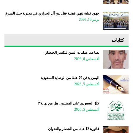
جهود قبلية تنهي قضية قتل بين آل الحرازي في مديرية جبل الشرق
يوليو 19, 2026
كتابات
تصاعـد عمليات اليمن لـكسر الحـصار
أغسطس 6, 2026
اليمن يدفن 70 عامًا من الوصاية السعودية
أغسطس 5, 2026
كِبْرُ السعودي على اليمنيين.. هل من نهاية؟!
أغسطس 5, 2026
فاتورة 12 عامًا من الحصار والعدوان