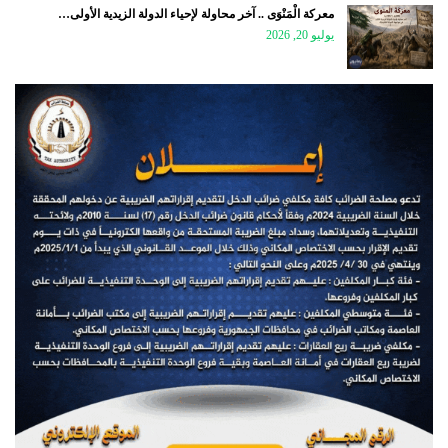
معركة الْمَنْوَى .. آخر محاولة لإحياء الدولة الزيدية الأولى…
يوليو 20, 2026