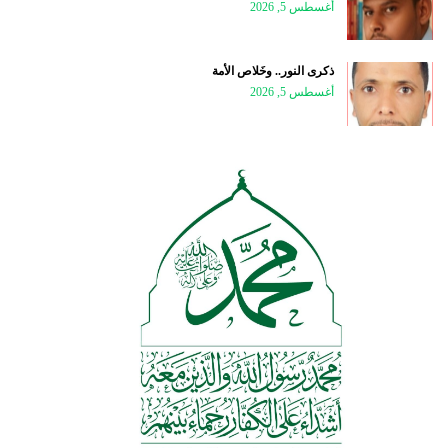
أغسطس 5, 2026
ذكرى النور.. وخَلاص الأمة
أغسطس 5, 2026